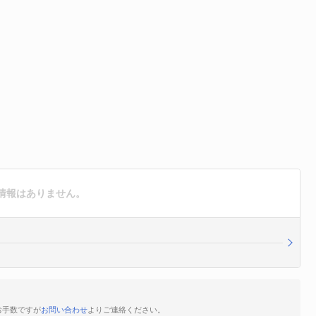
情報はありません。
お手数ですが
お問い合わせ
よりご連絡ください。