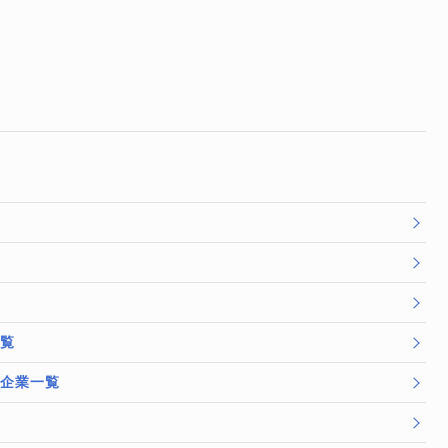
一覧
/企業一覧