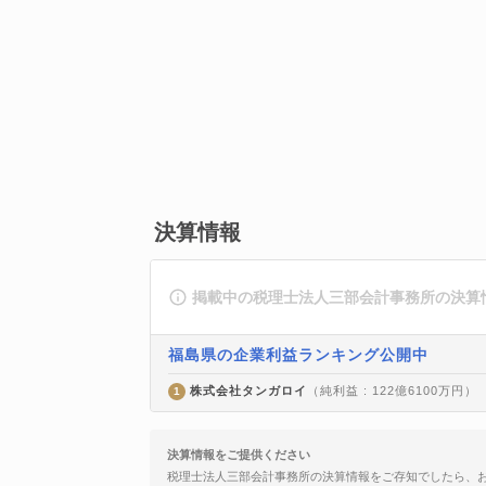
決算情報
掲載中の税理士法人三部会計事務所の決算
福島県の企業利益ランキング公開中
株式会社タンガロイ
（純利益 : 122億6100万円）
1
決算情報をご提供ください
税理士法人三部会計事務所の決算情報をご存知でしたら、