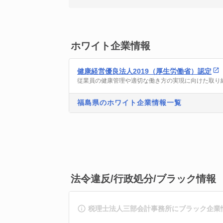
ホワイト企業情報
健康経営優良法人2019（厚生労働省）認定
従業員の健康管理や適切な働き方の実現に向けた取り
福島県のホワイト企業情報一覧
法令違反/行政処分/ブラック情報
税理士法人三部会計事務所にブラック企業