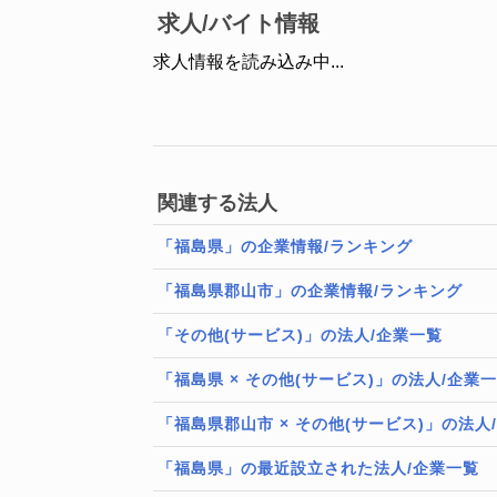
求人/バイト情報
求人情報を読み込み中...
関連する法人
「福島県」の企業情報/ランキング
「福島県郡山市」の企業情報/ランキング
「その他(サービス)」の法人/企業一覧
「福島県 × その他(サービス)」の法人/企業
「福島県郡山市 × その他(サービス)」の法人
「福島県」の最近設立された法人/企業一覧