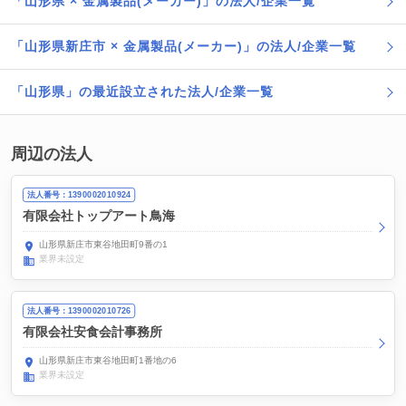
「山形県 × 金属製品(メーカー)」の法人/企業一覧
「山形県新庄市 × 金属製品(メーカー)」の法人/企業一覧
「山形県」の最近設立された法人/企業一覧
周辺の法人
法人番号：1390002010924
有限会社トップアート鳥海
山形県新庄市東谷地田町9番の1
業界未設定
法人番号：1390002010726
有限会社安食会計事務所
山形県新庄市東谷地田町1番地の6
業界未設定