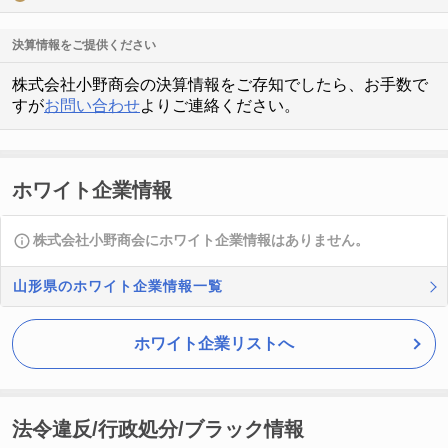
決算情報をご提供ください
株式会社小野商会の決算情報をご存知でしたら、お手数で
すが
お問い合わせ
よりご連絡ください。
ホワイト企業情報
株式会社小野商会にホワイト企業情報はありません。
山形県のホワイト企業情報一覧
ホワイト企業リストへ
法令違反/行政処分/ブラック情報