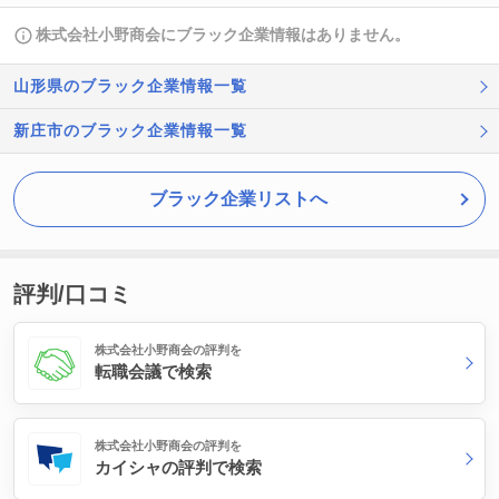
株式会社小野商会にブラック企業情報はありません。
山形県のブラック企業情報一覧
新庄市のブラック企業情報一覧
ブラック企業リストへ
評判/口コミ
株式会社小野商会の評判を
転職会議で検索
株式会社小野商会の評判を
カイシャの評判で検索