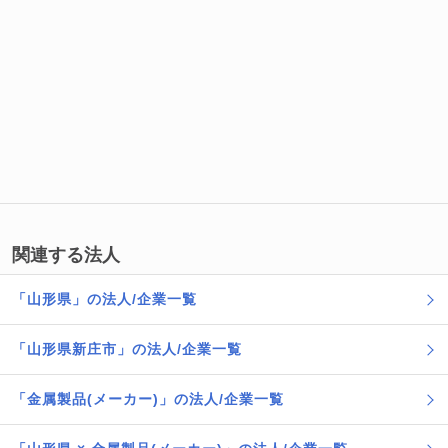
関連する法人
「山形県」の法人/企業一覧
「山形県新庄市」の法人/企業一覧
「金属製品(メーカー)」の法人/企業一覧