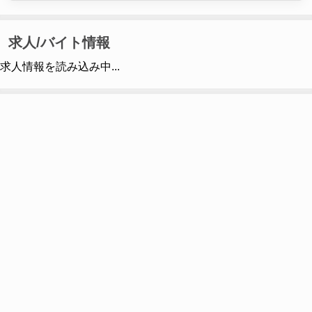
求人/バイト情報
求人情報を読み込み中...