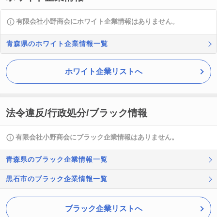
有限会社小野商会にホワイト企業情報はありません。
青森県のホワイト企業情報一覧
ホワイト企業リストへ
法令違反/行政処分/ブラック情報
有限会社小野商会にブラック企業情報はありません。
青森県のブラック企業情報一覧
黒石市のブラック企業情報一覧
ブラック企業リストへ