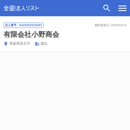
法人番号：6420002015493
最終更新日: 2019/03/13
有限会社小野商会
青森県
黒石市
建設