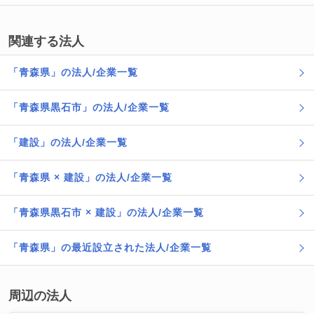
関連する法人
「青森県」の法人/企業一覧
「青森県黒石市」の法人/企業一覧
「建設」の法人/企業一覧
「青森県 × 建設」の法人/企業一覧
「青森県黒石市 × 建設」の法人/企業一覧
「青森県」の最近設立された法人/企業一覧
周辺の法人