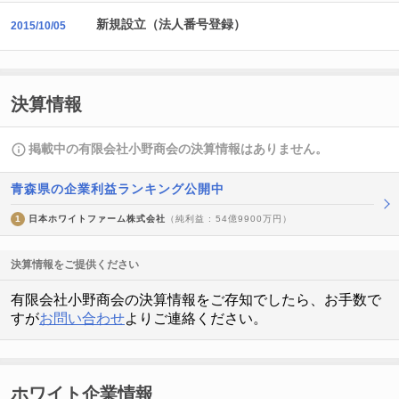
新規設立（法人番号登録）
2015/10/05
決算情報
掲載中の有限会社小野商会の決算情報はありません。
青森県の企業利益ランキング公開中
1
日本ホワイトファーム株式会社
（純利益 : 54億9900万円）
決算情報をご提供ください
有限会社小野商会の決算情報をご存知でしたら、お手数で
すが
お問い合わせ
よりご連絡ください。
ホワイト企業情報