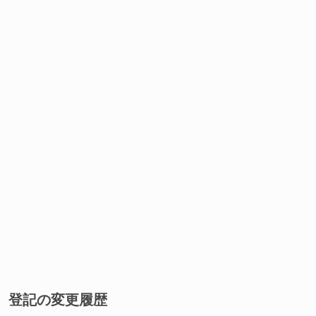
登記の変更履歴