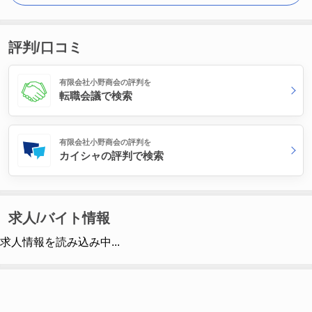
評判/口コミ
有限会社小野商会の評判を
転職会議で検索
有限会社小野商会の評判を
カイシャの評判で検索
求人/バイト情報
求人情報を読み込み中...