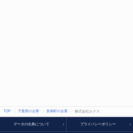
TOP
千葉県の企業
長南町の企業
株式会社ルクス
データの出典について
プライバシーポリシー