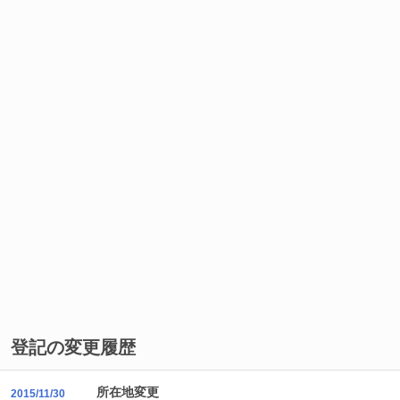
登記の変更履歴
所在地変更
2015/11/30