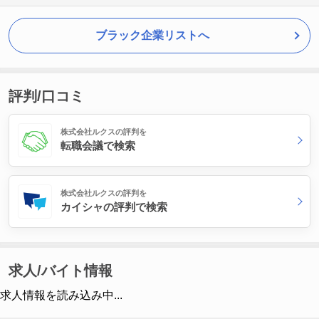
ブラック企業リストへ
評判/口コミ
株式会社ルクスの評判を
転職会議で検索
株式会社ルクスの評判を
カイシャの評判で検索
求人/バイト情報
求人情報を読み込み中...