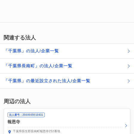
関連する法人
「千葉県」の法人/企業一覧
「千葉県長南町」の法人/企業一覧
「千葉県」の最近設立された法人/企業一覧
周辺の法人
法人番号：2040005010831
報恩寺
千葉県長生郡長南町報恩寺252番地