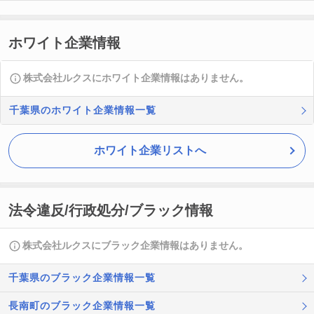
ホワイト企業情報
株式会社ルクスにホワイト企業情報はありません。
千葉県のホワイト企業情報一覧
ホワイト企業リストへ
法令違反/行政処分/ブラック情報
株式会社ルクスにブラック企業情報はありません。
千葉県のブラック企業情報一覧
長南町のブラック企業情報一覧