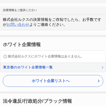
決算情報をご提供ください
株式会社ルクスの決算情報をご存知でしたら、お手数です
が
お問い合わせ
よりご連絡ください。
ホワイト企業情報
株式会社ルクスにホワイト企業情報はありません。
東京都のホワイト企業情報一覧
ホワイト企業リストへ
法令違反/行政処分/ブラック情報