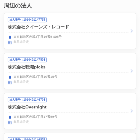
周辺の法人
法人番号：1010401147735
株式会社クイーンズ・レコード
東京都港区赤坂3丁目16番5-405号
業界未設定
法人番号：1010401147504
株式会社転職picks
東京都港区赤坂2丁目10番15号
業界未設定
法人番号：1010401146704
株式会社Overnight
東京都港区赤坂2丁目17番59号
業界未設定
法人番号：1010401146555