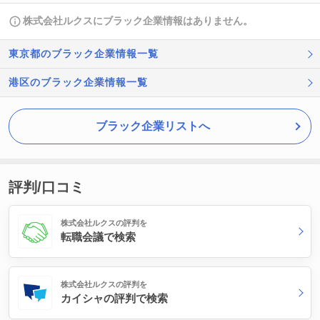
株式会社ルクスにブラック企業情報はありません。
東京都のブラック企業情報一覧
港区のブラック企業情報一覧
ブラック企業リストへ
評判/口コミ
株式会社ルクスの評判を
転職会議で検索
株式会社ルクスの評判を
カイシャの評判で検索