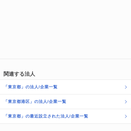
関連する法人
「東京都」の法人/企業一覧
「東京都港区」の法人/企業一覧
「東京都」の最近設立された法人/企業一覧