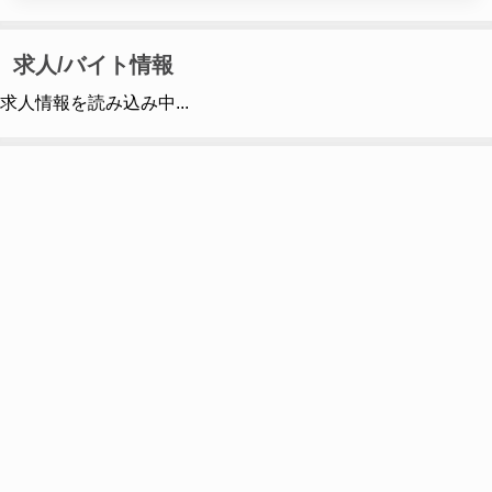
求人/バイト情報
求人情報を読み込み中...