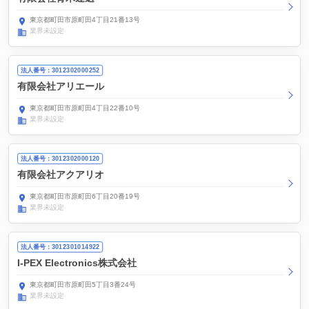
東京都町田市原町田4丁目21番13号
業界未設定
法人番号：3012302000252
有限会社アリエール
東京都町田市原町田4丁目22番10号
業界未設定
法人番号：3012302000120
有限会社アクアリオ
東京都町田市原町田6丁目20番19号
業界未設定
法人番号：3012301014922
I-PEX Electronics株式会社
東京都町田市原町田5丁目3番24号
業界未設定