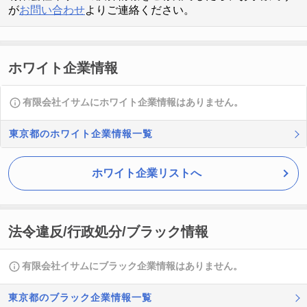
が
お問い合わせ
よりご連絡ください。
ホワイト企業情報
有限会社イサムにホワイト企業情報はありません。
東京都のホワイト企業情報一覧
ホワイト企業リストへ
法令違反/行政処分/ブラック情報
有限会社イサムにブラック企業情報はありません。
東京都のブラック企業情報一覧