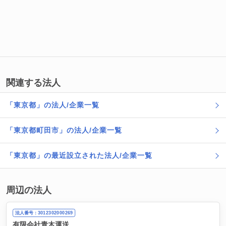
関連する法人
「東京都」の法人/企業一覧
「東京都町田市」の法人/企業一覧
「東京都」の最近設立された法人/企業一覧
周辺の法人
法人番号：3012302000269
有限会社青木運送