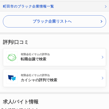
町田市のブラック企業情報一覧
ブラック企業リストへ
評判/口コミ
有限会社イサムの評判を
転職会議で検索
有限会社イサムの評判を
カイシャの評判で検索
求人/バイト情報