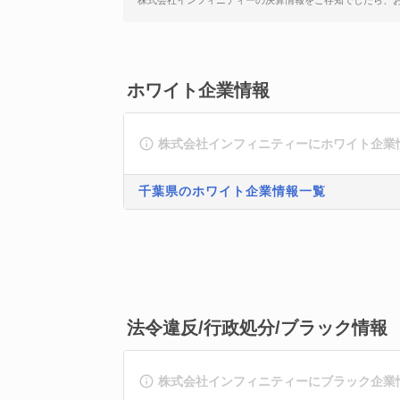
株式会社インフィニティーの決算情報をご存知でしたら、
ホワイト企業情報
株式会社インフィニティーにホワイト企業
千葉県のホワイト企業情報一覧
法令違反/行政処分/ブラック情報
株式会社インフィニティーにブラック企業