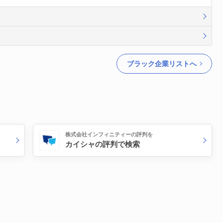
ブラック企業リストへ
株式会社インフィニティーの評判を
カイシャの評判で検索