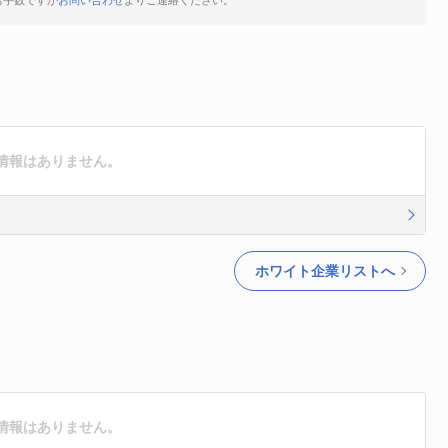
お手数ですが
お問い合わせ
よりご連絡ください。
情報はありません。
ホワイト企業リストへ
情報はありません。