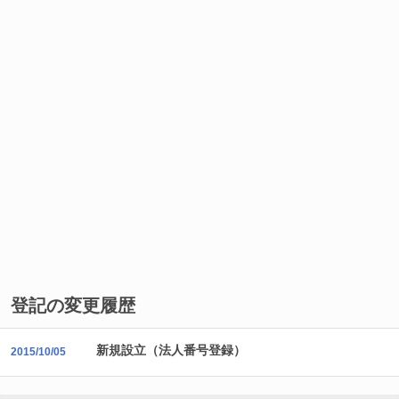
登記の変更履歴
新規設立（法人番号登録）
2015/10/05