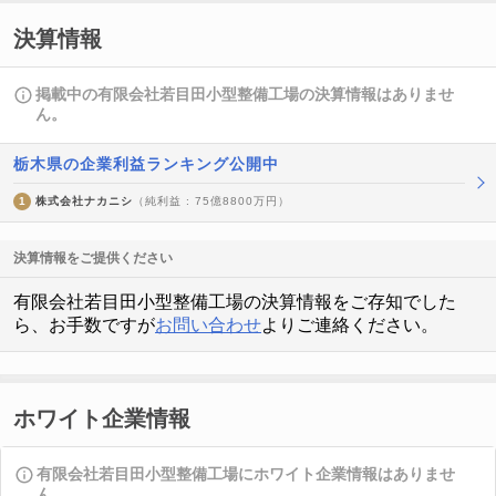
決算情報
掲載中の有限会社若目田小型整備工場の決算情報はありませ
ん。
栃木県の企業利益ランキング公開中
1
株式会社ナカニシ
（純利益 : 75億8800万円）
決算情報をご提供ください
有限会社若目田小型整備工場の決算情報をご存知でした
ら、お手数ですが
お問い合わせ
よりご連絡ください。
ホワイト企業情報
有限会社若目田小型整備工場にホワイト企業情報はありませ
ん。