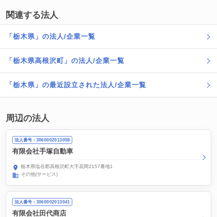
関連する法人
「栃木県」の法人/企業一覧
「栃木県高根沢町」の法人/企業一覧
「栃木県」の最近設立された法人/企業一覧
周辺の法人
法人番号：3060002013058
有限会社手塚自動車
栃木県塩谷郡高根沢町大字花岡2157番地1
その他(サービス)
法人番号：3060002013041
有限会社田代商店