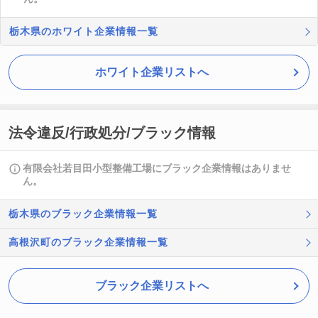
栃木県のホワイト企業情報一覧
ホワイト企業リストへ
法令違反/行政処分/ブラック情報
有限会社若目田小型整備工場にブラック企業情報はありませ
ん。
栃木県のブラック企業情報一覧
高根沢町のブラック企業情報一覧
ブラック企業リストへ