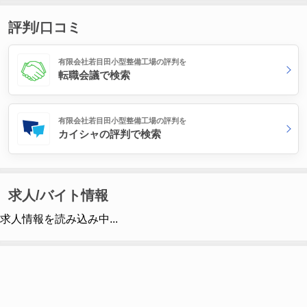
評判/口コミ
有限会社若目田小型整備工場の評判を
転職会議で検索
有限会社若目田小型整備工場の評判を
カイシャの評判で検索
求人/バイト情報
求人情報を読み込み中...