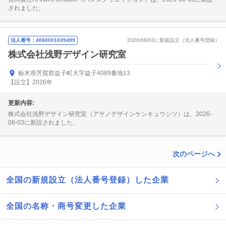
されました。
法人番号：4060001039499
2026/08/03に新規設立（法人番号登録）
株式会社浅野デザイン研究室
栃木県芳賀郡益子町大字益子4089番地13
【設立】2026年
更新内容:
株式会社浅野デザイン研究室（アサノデザインケンキュウシツ）は、2026-
08-03に新設されました。
次のページへ
全国の新規設立（法人番号登録）した企業
全国の名称・商号変更した企業