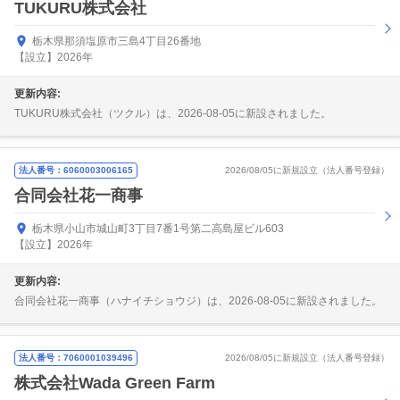
TUKURU株式会社
栃木県那須塩原市三島4丁目26番地
【設立】2026年
更新内容:
TUKURU株式会社（ツクル）は、2026-08-05に新設されました。
法人番号：6060003006165
2026/08/05に新規設立（法人番号登録）
合同会社花一商事
栃木県小山市城山町3丁目7番1号第二高島屋ビル603
【設立】2026年
更新内容:
合同会社花一商事（ハナイチショウジ）は、2026-08-05に新設されました。
法人番号：7060001039496
2026/08/05に新規設立（法人番号登録）
株式会社Wada Green Farm