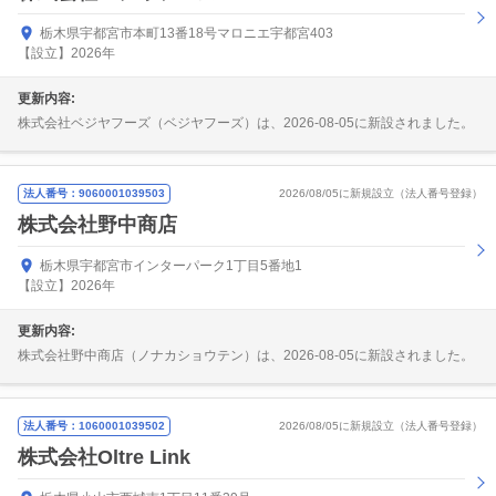
栃木県宇都宮市本町13番18号マロニエ宇都宮403
【設立】2026年
更新内容:
株式会社ベジヤフーズ（ベジヤフーズ）は、2026-08-05に新設されました。
法人番号：9060001039503
2026/08/05に新規設立（法人番号登録）
株式会社野中商店
栃木県宇都宮市インターパーク1丁目5番地1
【設立】2026年
更新内容:
株式会社野中商店（ノナカショウテン）は、2026-08-05に新設されました。
法人番号：1060001039502
2026/08/05に新規設立（法人番号登録）
株式会社Oltre Link