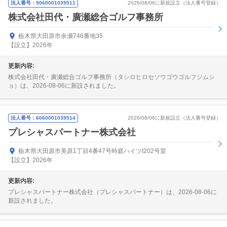
法人番号：9060001039511
2026/08/06に新規設立（法人番号登録）
株式会社田代・廣瀬総合ゴルフ事務所
栃木県大田原市余瀬746番地35
【設立】2026年
更新内容:
株式会社田代・廣瀬総合ゴルフ事務所（タシロヒロセソウゴウゴルフジムシ
ョ）は、2026-08-06に新設されました。
法人番号：6060001039514
2026/08/06に新規設立（法人番号登録）
プレシャスパートナー株式会社
栃木県大田原市美原1丁目4番47号時庭ハイツI202号室
【設立】2026年
更新内容:
プレシャスパートナー株式会社（プレシャスパートナー）は、2026-08-06に
新設されました。