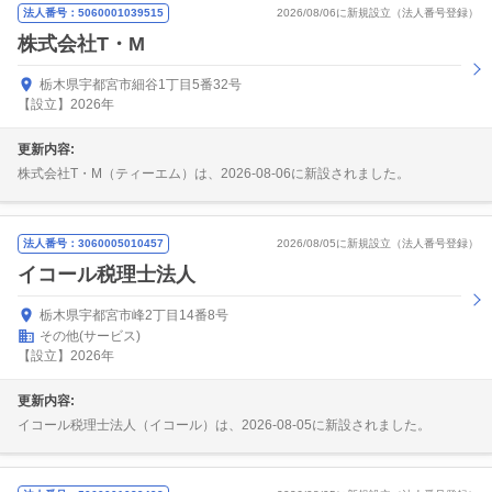
法人番号：5060001039515
2026/08/06に新規設立（法人番号登録）
株式会社T・M
栃木県宇都宮市細谷1丁目5番32号
【設立】2026年
更新内容:
株式会社T・M（ティーエム）は、2026-08-06に新設されました。
法人番号：3060005010457
2026/08/05に新規設立（法人番号登録）
イコール税理士法人
栃木県宇都宮市峰2丁目14番8号
その他(サービス)
【設立】2026年
更新内容:
イコール税理士法人（イコール）は、2026-08-05に新設されました。