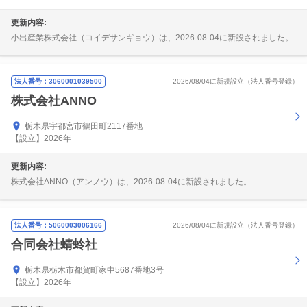
更新内容:
小出産業株式会社（コイデサンギョウ）は、2026-08-04に新設されました。
法人番号：3060001039500
2026/08/04に新規設立（法人番号登録）
株式会社ANNO
栃木県宇都宮市鶴田町2117番地
【設立】2026年
更新内容:
株式会社ANNO（アンノウ）は、2026-08-04に新設されました。
法人番号：5060003006166
2026/08/04に新規設立（法人番号登録）
合同会社蜻蛉社
栃木県栃木市都賀町家中5687番地3号
【設立】2026年