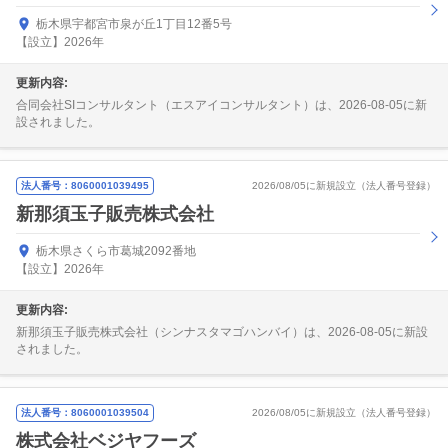
栃木県宇都宮市泉が丘1丁目12番5号
【設立】2026年
更新内容:
合同会社SIコンサルタント（エスアイコンサルタント）は、2026-08-05に新
設されました。
法人番号：8060001039495
2026/08/05に新規設立（法人番号登録）
新那須玉子販売株式会社
栃木県さくら市葛城2092番地
【設立】2026年
更新内容:
新那須玉子販売株式会社（シンナスタマゴハンバイ）は、2026-08-05に新設
されました。
法人番号：8060001039504
2026/08/05に新規設立（法人番号登録）
株式会社ベジヤフーズ