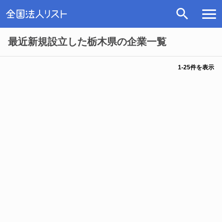
最近新規設立した栃木県の企業一覧
1
-
25
件を表示