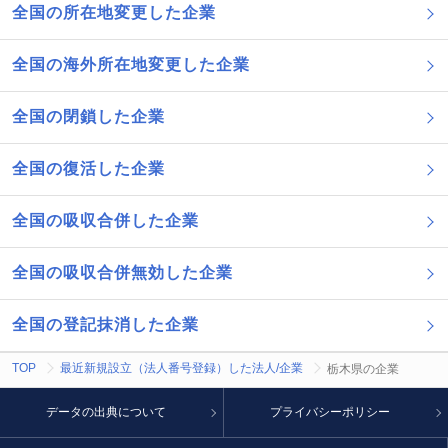
全国の所在地変更した企業
全国の海外所在地変更した企業
全国の閉鎖した企業
全国の復活した企業
全国の吸収合併した企業
全国の吸収合併無効した企業
全国の登記抹消した企業
TOP
最近新規設立（法人番号登録）した法人/企業
栃木県の企業
データの出典について
プライバシーポリシー