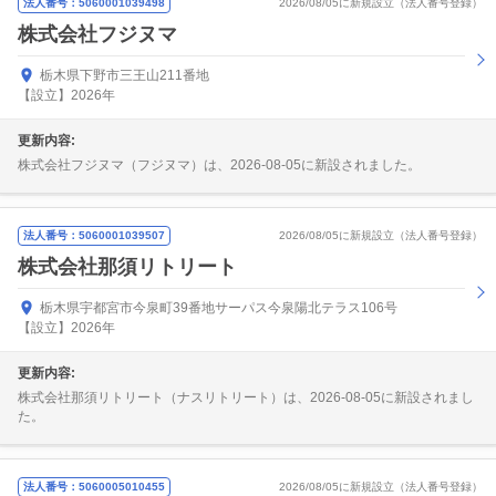
法人番号：5060001039498
2026/08/05に新規設立（法人番号登録）
株式会社フジヌマ
栃木県下野市三王山211番地
【設立】2026年
更新内容:
株式会社フジヌマ（フジヌマ）は、2026-08-05に新設されました。
法人番号：5060001039507
2026/08/05に新規設立（法人番号登録）
株式会社那須リトリート
栃木県宇都宮市今泉町39番地サーパス今泉陽北テラス106号
【設立】2026年
更新内容:
株式会社那須リトリート（ナスリトリート）は、2026-08-05に新設されまし
た。
法人番号：5060005010455
2026/08/05に新規設立（法人番号登録）