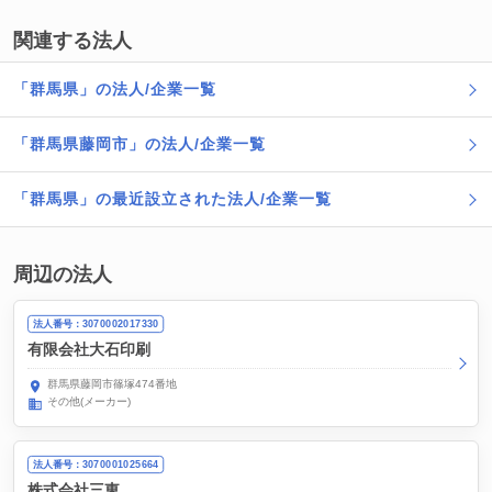
関連する法人
「群馬県」の法人/企業一覧
「群馬県藤岡市」の法人/企業一覧
「群馬県」の最近設立された法人/企業一覧
周辺の法人
法人番号：3070002017330
有限会社大石印刷
群馬県藤岡市篠塚474番地
その他(メーカー)
法人番号：3070001025664
株式会社三東