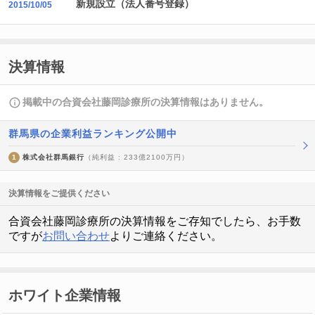
新規設立（法人番号登録）
2015/10/05
決算情報
掲載中の合資会社藤岡診療所の決算情報はありません。
群馬県の企業利益ランキング公開中
1
株式会社群馬銀行
（純利益 : 233億2100万円）
決算情報をご提供ください
合資会社藤岡診療所の決算情報をご存知でしたら、お手数
ですが
お問い合わせ
よりご連絡ください。
ホワイト企業情報