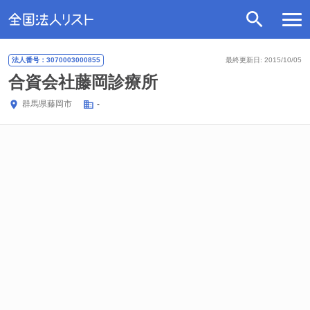
法人番号：3070003000855
最終更新日: 2015/10/05
合資会社藤岡診療所
群馬県
藤岡市
-