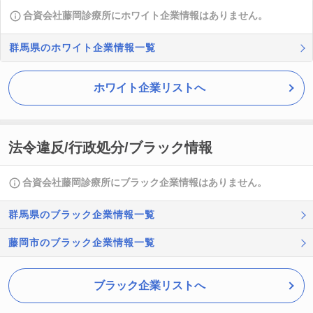
合資会社藤岡診療所にホワイト企業情報はありません。
群馬県のホワイト企業情報一覧
ホワイト企業リストへ
法令違反/行政処分/ブラック情報
合資会社藤岡診療所にブラック企業情報はありません。
群馬県のブラック企業情報一覧
藤岡市のブラック企業情報一覧
ブラック企業リストへ