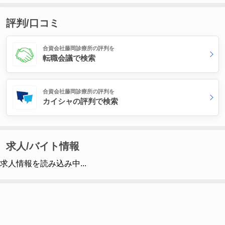
評判/口コミ
合資会社藤岡診療所の評判を
転職会議で検索
合資会社藤岡診療所の評判を
カイシャの評判で検索
求人/バイト情報
求人情報を読み込み中...