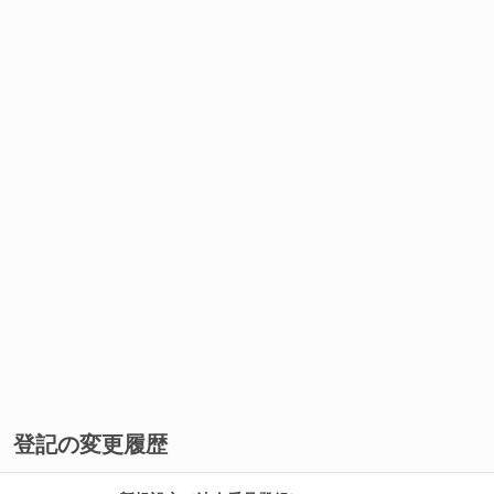
登記の変更履歴