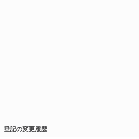
登記の変更履歴