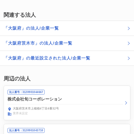
関連する法人
「大阪府」の法人/企業一覧
「大阪府茨木市」の法人/企業一覧
「大阪府」の最近設立された法人/企業一覧
周辺の法人
法人番号：3120901044667
株式会社旬コーポレーション
大阪府茨木市上穂積4丁目4番32号
業界未設定
法人番号：3120901043710