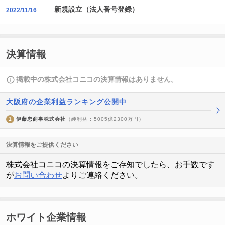
新規設立（法人番号登録）
2022/11/16
決算情報
掲載中の株式会社コニコの決算情報はありません。
大阪府の企業利益ランキング公開中
1
伊藤忠商事株式会社
（純利益 : 5005億2300万円）
決算情報をご提供ください
株式会社コニコの決算情報をご存知でしたら、お手数です
が
お問い合わせ
よりご連絡ください。
ホワイト企業情報