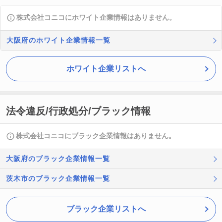
株式会社コニコにホワイト企業情報はありません。
大阪府のホワイト企業情報一覧
ホワイト企業リストへ
法令違反/行政処分/ブラック情報
株式会社コニコにブラック企業情報はありません。
大阪府のブラック企業情報一覧
茨木市のブラック企業情報一覧
ブラック企業リストへ