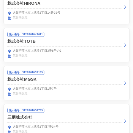
株式会社HIRONA
大阪府茨木市上穂積2丁目14番25号
業界未設定
法人番号：3120901043611
株式会社TOTB
大阪府茨木市上穂積4丁目3番8号の2
業界未設定
法人番号：3120901039139
株式会社MGSK
大阪府茨木市上穂積1丁目1番7号
業界未設定
法人番号：3120901036739
三朋株式会社
大阪府茨木市上穂積2丁目7番34号
業界未設定