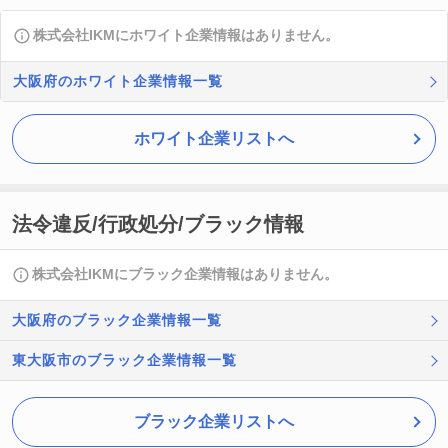
株式会社IKMにホワイト企業情報はありません。
大阪府のホワイト企業情報一覧
ホワイト企業リストへ
法令違反/行政処分/ブラック情報
株式会社IKMにブラック企業情報はありません。
大阪府のブラック企業情報一覧
東大阪市のブラック企業情報一覧
ブラック企業リストへ