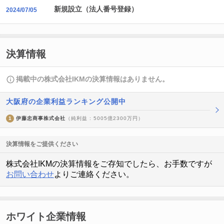
新規設立（法人番号登録）
2024/07/05
決算情報
掲載中の株式会社IKMの決算情報はありません。
大阪府の企業利益ランキング公開中
1
伊藤忠商事株式会社
（純利益 : 5005億2300万円）
決算情報をご提供ください
株式会社IKMの決算情報をご存知でしたら、お手数ですが
お問い合わせ
よりご連絡ください。
ホワイト企業情報