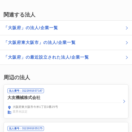
関連する法人
「大阪府」の法人/企業一覧
「大阪府東大阪市」の法人/企業一覧
「大阪府」の最近設立された法人/企業一覧
周辺の法人
法人番号：3122001037147
大友機械株式会社
大阪府東大阪市今米1丁目3番25号
業界未設定
法人番号：3122001035175