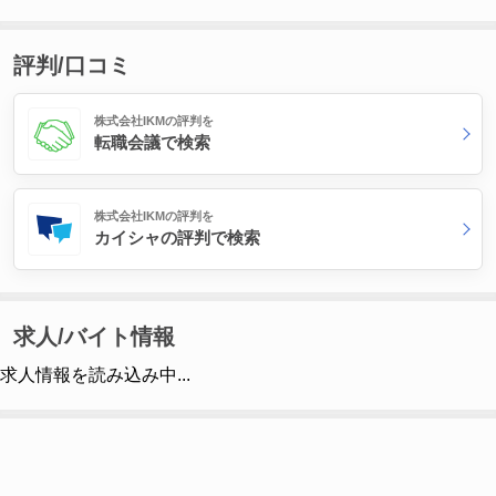
評判/口コミ
株式会社IKMの評判を
転職会議で検索
株式会社IKMの評判を
カイシャの評判で検索
求人/バイト情報
求人情報を読み込み中...