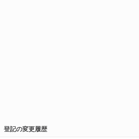
登記の変更履歴