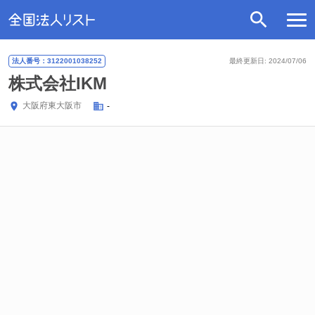
法人番号：3122001038252
最終更新日: 2024/07/06
株式会社IKM
大阪府
東大阪市
-