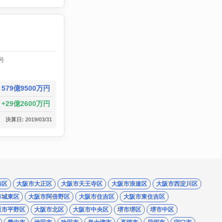
号
579億9500万円
29億2600万円
決算日: 2019/03/31
港区
大阪市大正区
大阪市天王寺区
大阪市浪速区
大阪市西淀川区
市城東区
大阪市阿倍野区
大阪市住吉区
大阪市東住吉区
阪市平野区
大阪市北区
大阪市中央区
堺市堺区
堺市中区