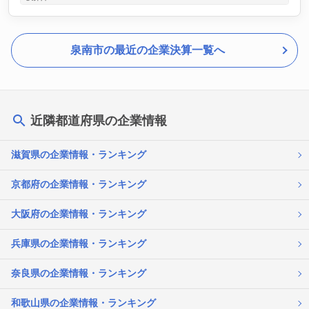
泉南市の最近の企業決算一覧へ
近隣都道府県の企業情報
滋賀県の企業情報・ランキング
京都府の企業情報・ランキング
大阪府の企業情報・ランキング
兵庫県の企業情報・ランキング
奈良県の企業情報・ランキング
和歌山県の企業情報・ランキング