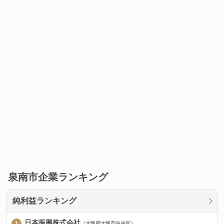
泉南市企業ランキング
純利益ランキング
日本振興株式会社
（大阪府大阪市中央区）