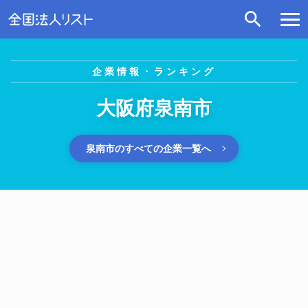
企業情報・ランキング
大阪府泉南市
泉南市のすべての企業一覧へ