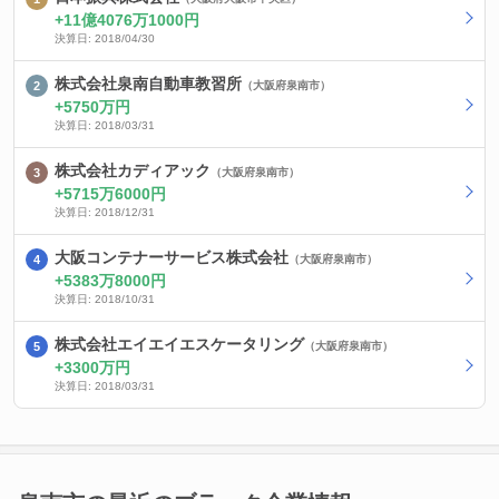
11億4076万1000円
決算日: 2018/04/30
株式会社泉南自動車教習所
（大阪府泉南市）
5750万円
決算日: 2018/03/31
株式会社カディアック
（大阪府泉南市）
5715万6000円
決算日: 2018/12/31
大阪コンテナーサービス株式会社
（大阪府泉南市）
5383万8000円
決算日: 2018/10/31
株式会社エイエイエスケータリング
（大阪府泉南市）
3300万円
決算日: 2018/03/31