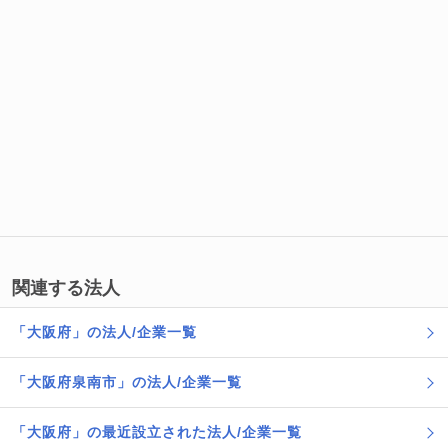
関連する法人
「大阪府」の法人/企業一覧
「大阪府泉南市」の法人/企業一覧
「大阪府」の最近設立された法人/企業一覧