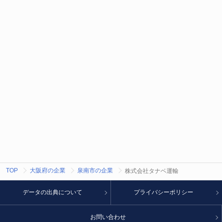
TOP
大阪府の企業
泉南市の企業
株式会社タナベ運輸
データの出典について
プライバシーポリシー
お問い合わせ