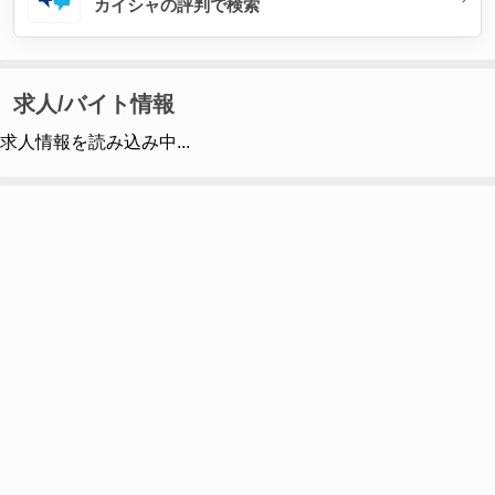
カイシャの評判で検索
求人/バイト情報
求人情報を読み込み中...