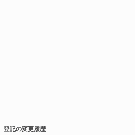
登記の変更履歴