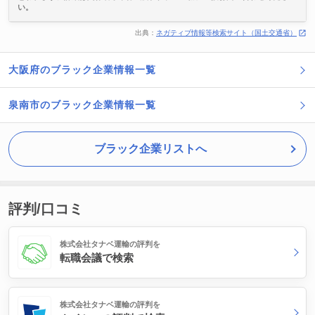
い。
出典：
ネガティブ情報等検索サイト（国土交通省）
大阪府のブラック企業情報一覧
泉南市のブラック企業情報一覧
ブラック企業リストへ
評判/口コミ
株式会社タナベ運輸の評判を
転職会議で検索
株式会社タナベ運輸の評判を