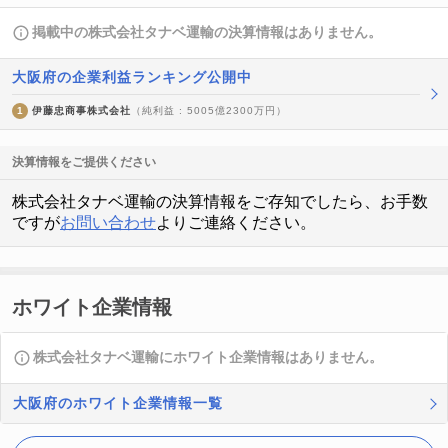
掲載中の株式会社タナベ運輸の決算情報はありません。
大阪府の企業利益ランキング公開中
1
伊藤忠商事株式会社
（純利益 : 5005億2300万円）
決算情報をご提供ください
株式会社タナベ運輸の決算情報をご存知でしたら、お手数
ですが
お問い合わせ
よりご連絡ください。
ホワイト企業情報
株式会社タナベ運輸にホワイト企業情報はありません。
大阪府のホワイト企業情報一覧