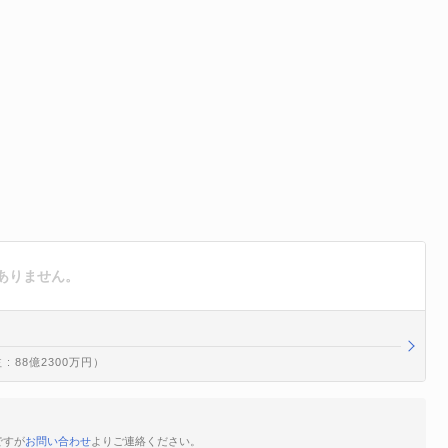
ありません。
: 88億2300万円）
ですが
お問い合わせ
よりご連絡ください。