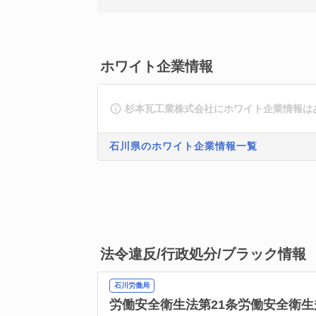
ホワイト企業情報
杉本瓦工業株式会社にホワイト企業情報は
石川県のホワイト企業情報一覧
法令違反/行政処分/ブラック情報
石川労働局
労働安全衛生法第21条
労働安全衛生