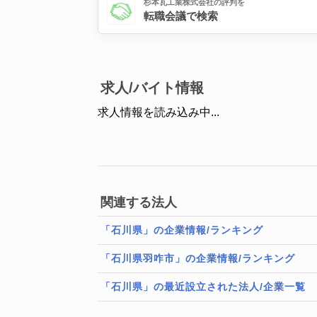
杉本瓦工業株式会社の評判を
転職会議で検索
求人/バイト情報
求人情報を読み込み中...
関連する法人
「石川県」の企業情報/ランキング
「石川県羽咋市」の企業情報/ランキング
「石川県」の最近設立された法人/企業一覧