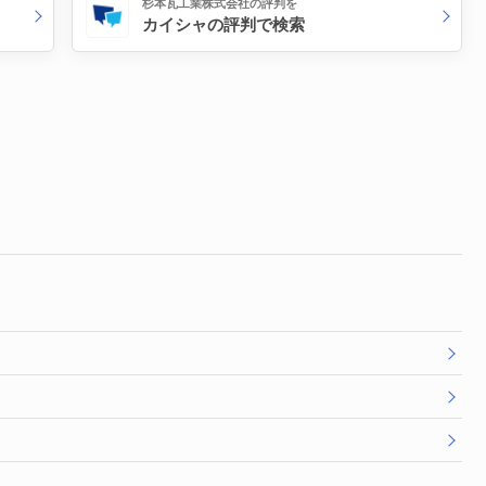
杉本瓦工業株式会社の評判を
カイシャの評判で検索