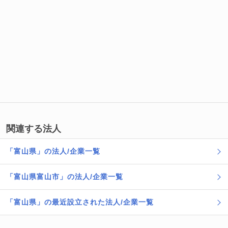
関連する法人
「富山県」の法人/企業一覧
「富山県富山市」の法人/企業一覧
「富山県」の最近設立された法人/企業一覧