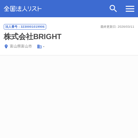
法人番号：3230001019906
最終更新日: 2026/03/11
株式会社BRIGHT
富山県
富山市
-