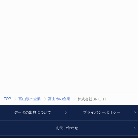
TOP
富山県の企業
富山市の企業
株式会社BRIGHT
データの出典について
プライバシーポリシー
お問い合わせ