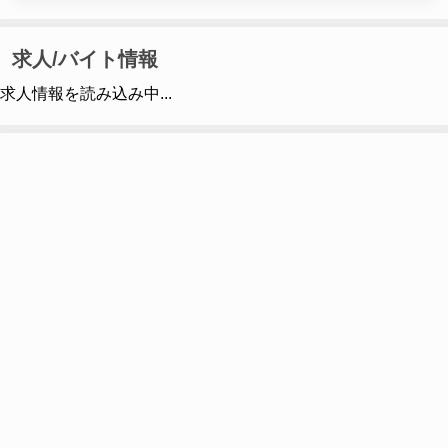
求人/バイト情報
求人情報を読み込み中...