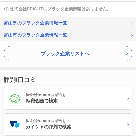
株式会社BRIGHTにブラック企業情報はありません。
富山県のブラック企業情報一覧
富山市のブラック企業情報一覧
ブラック企業リストへ
評判/口コミ
株式会社BRIGHTの評判を
転職会議で検索
株式会社BRIGHTの評判を
カイシャの評判で検索