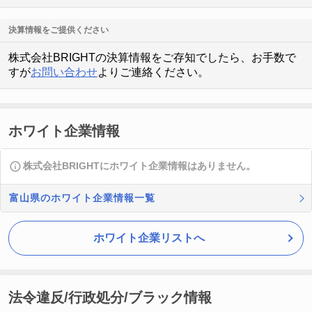
決算情報をご提供ください
株式会社BRIGHTの決算情報をご存知でしたら、お手数で
すが
お問い合わせ
よりご連絡ください。
ホワイト企業情報
株式会社BRIGHTにホワイト企業情報はありません。
富山県のホワイト企業情報一覧
ホワイト企業リストへ
法令違反/行政処分/ブラック情報