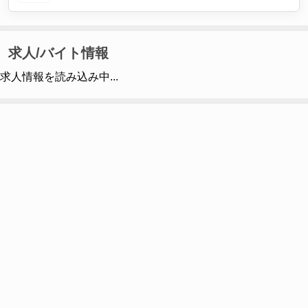
求人/バイト情報
求人情報を読み込み中...