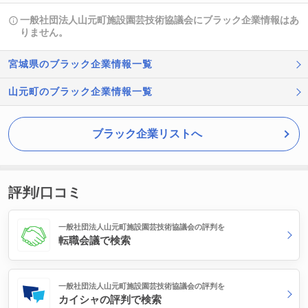
一般社団法人山元町施設園芸技術協議会にブラック企業情報はあ
りません。
宮城県のブラック企業情報一覧
山元町のブラック企業情報一覧
ブラック企業リストへ
評判/口コミ
一般社団法人山元町施設園芸技術協議会の評判を
転職会議で検索
一般社団法人山元町施設園芸技術協議会の評判を
カイシャの評判で検索