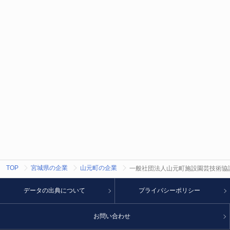
TOP
宮城県の企業
山元町の企業
一般社団法人山元町施設園芸技術協
データの出典について
プライバシーポリシー
お問い合わせ