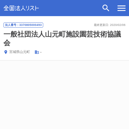
法人番号：3370805000493
最終更新日: 2020/02/06
一般社団法人山元町施設園芸技術協議
会
宮城県
山元町
-