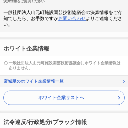
決算情報をご提供ください
一般社団法人山元町施設園芸技術協議会の決算情報をご存
知でしたら、お手数ですが
お問い合わせ
よりご連絡くださ
い。
ホワイト企業情報
一般社団法人山元町施設園芸技術協議会にホワイト企業情報は
ありません。
宮城県のホワイト企業情報一覧
ホワイト企業リストへ
法令違反/行政処分/ブラック情報