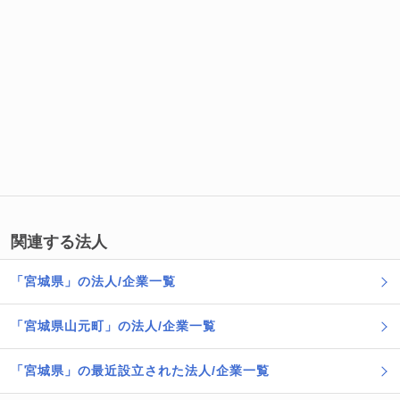
関連する法人
「宮城県」の法人/企業一覧
「宮城県山元町」の法人/企業一覧
「宮城県」の最近設立された法人/企業一覧