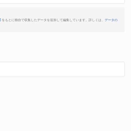
をもとに独自で収集したデータを追加して編集しています。詳しくは、
データの