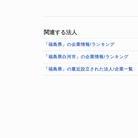
関連する法人
「福島県」の企業情報/ランキング
「福島県白河市」の企業情報/ランキング
「福島県」の最近設立された法人/企業一覧