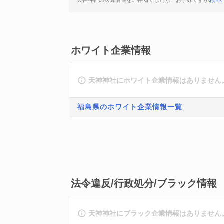
天神神社の決算情報をご存知でしたら、お手数ですが
お問
ホワイト企業情報
天神神社にホワイト企業情報はありません
福島県のホワイト企業情報一覧
法令違反/行政処分/ブラック情報
天神神社にブラック企業情報はありません