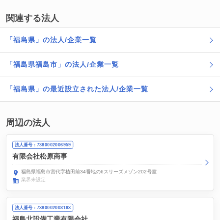
関連する法人
「福島県」の法人/企業一覧
「福島県福島市」の法人/企業一覧
「福島県」の最近設立された法人/企業一覧
周辺の法人
法人番号：7380002006959
有限会社松原商事
福島県福島市宮代字植田前34番地の6スリーズメゾン202号室
業界未設定
法人番号：7380002003163
福島北設備工業有限会社