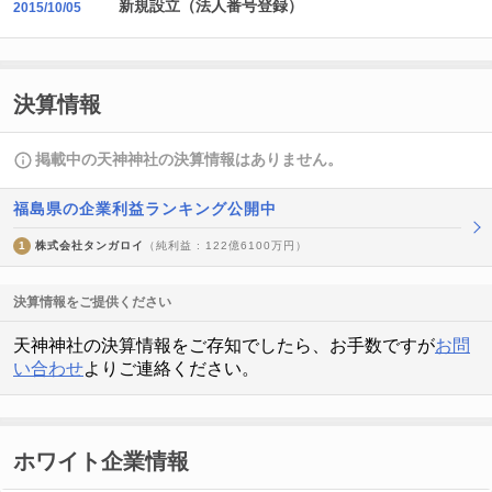
新規設立（法人番号登録）
2015/10/05
決算情報
掲載中の天神神社の決算情報はありません。
福島県の企業利益ランキング公開中
1
株式会社タンガロイ
（純利益 : 122億6100万円）
決算情報をご提供ください
天神神社の決算情報をご存知でしたら、お手数ですが
お問
い合わせ
よりご連絡ください。
ホワイト企業情報