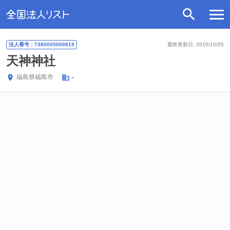
法人番号：7380005000819
最終更新日: 2015/10/05
天神神社
福島県
福島市
-