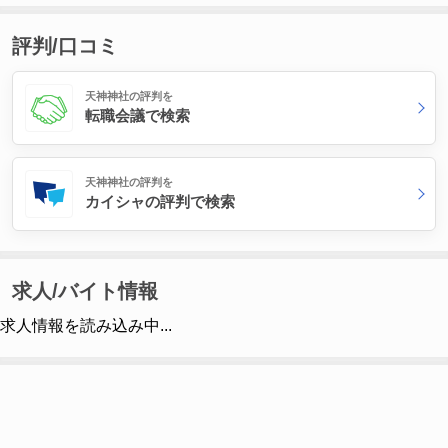
評判/口コミ
天神神社の評判を
転職会議で検索
天神神社の評判を
カイシャの評判で検索
求人/バイト情報
求人情報を読み込み中...