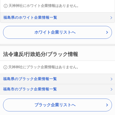
天神神社にホワイト企業情報はありません。
福島県のホワイト企業情報一覧
ホワイト企業リストへ
法令違反/行政処分/ブラック情報
天神神社にブラック企業情報はありません。
福島県のブラック企業情報一覧
福島市のブラック企業情報一覧
ブラック企業リストへ