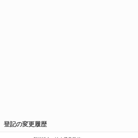
登記の変更履歴