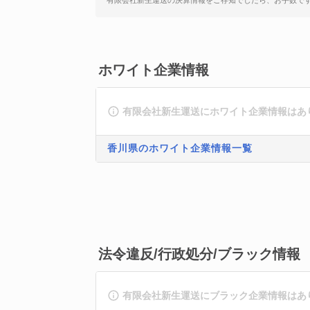
有限会社新生運送の決算情報をご存知でしたら、お手数で
ホワイト企業情報
有限会社新生運送にホワイト企業情報はあ
香川県のホワイト企業情報一覧
法令違反/行政処分/ブラック情報
有限会社新生運送にブラック企業情報はあ