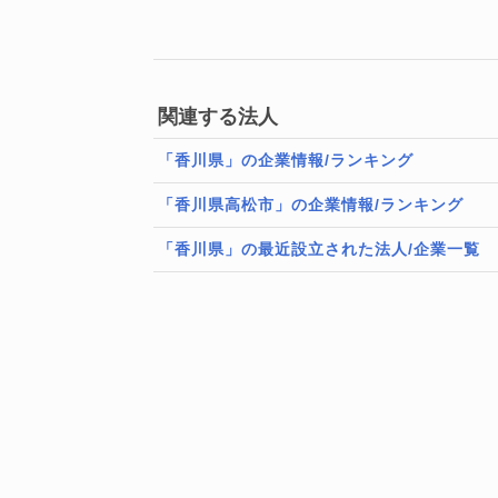
関連する法人
「香川県」の企業情報/ランキング
「香川県高松市」の企業情報/ランキング
「香川県」の最近設立された法人/企業一覧