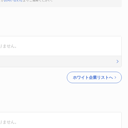
すが
お問い合わせ
よりご連絡ください。
りません。
ホワイト企業リストへ
りません。