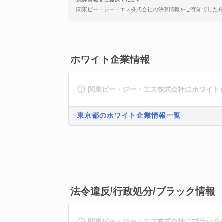
関東ピー・ジー・エス株式会社の決算情報をご存知でした
ホワイト企業情報
関東ピー・ジー・エス株式会社にホワイト
東京都のホワイト企業情報一覧
法令違反/行政処分/ブラック情報
関東ピー・ジー・エス株式会社にブラック