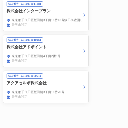
法人番号：4010001011181
株式会社インタープラン
東京都千代田区飯田橋3丁目11番13号飯田橋豊国ビル
業界未設定
法人番号：4010001010051
株式会社アドポイント
東京都千代田区飯田橋4丁目2番1号
業界未設定
法人番号：4010001009614
アクアセルボ株式会社
東京都千代田区飯田橋3丁目11番20号
業界未設定