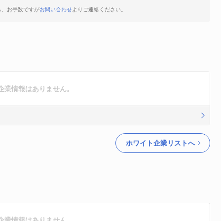
ら、お手数ですが
お問い合わせ
よりご連絡ください。
企業情報はありません。
ホワイト企業リストへ
企業情報はありません。