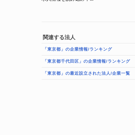
関連する法人
「東京都」の企業情報/ランキング
「東京都千代田区」の企業情報/ランキング
「東京都」の最近設立された法人/企業一覧