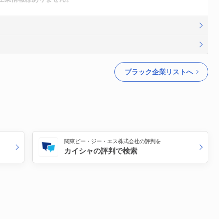
ブラック企業リストへ
関東ピー・ジー・エス株式会社の評判を
カイシャの評判で検索