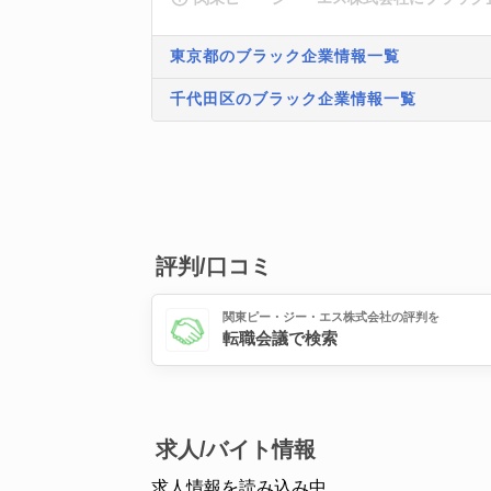
東京都のブラック企業情報一覧
千代田区のブラック企業情報一覧
評判/口コミ
関東ピー・ジー・エス株式会社の評判を
転職会議で検索
求人/バイト情報
求人情報を読み込み中...