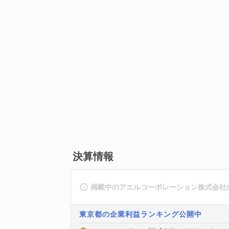
決算情報
掲載中のアエルコーポレーション株式会社
東京都の企業利益ランキング公開中