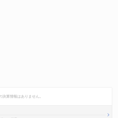
の決算情報はありません。