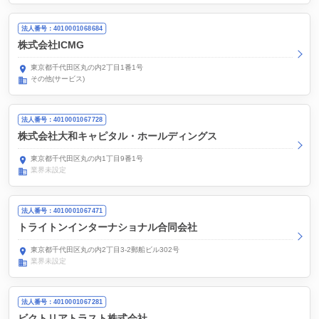
法人番号：4010001068684
株式会社ICMG
東京都千代田区丸の内2丁目1番1号
その他(サービス)
法人番号：4010001067728
株式会社大和キャピタル・ホールディングス
東京都千代田区丸の内1丁目9番1号
業界未設定
法人番号：4010001067471
トライトンインターナショナル合同会社
東京都千代田区丸の内2丁目3-2郵船ビル302号
業界未設定
法人番号：4010001067281
ビクトリアトラスト株式会社