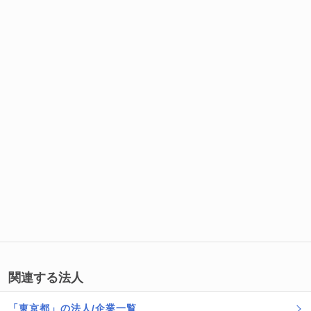
関連する法人
「東京都」の法人/企業一覧