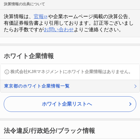
決算情報の出典について
決算情報は、
官報
や企業ホームページ掲載の決算公告、
有価証券報告書より引用しております。訂正等ございまし
たらお手数ですが
お問い合わせ
よりご連絡ください。
ホワイト企業情報
株式会社KJRマネジメントにホワイト企業情報はありません。
東京都のホワイト企業情報一覧
ホワイト企業リストへ
法令違反/行政処分/ブラック情報