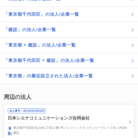
「東京都千代田区」の法人/企業一覧
「建設」の法人/企業一覧
「東京都 × 建設」の法人/企業一覧
「東京都千代田区 × 建設」の法人/企業一覧
「東京都」の最近設立された法人/企業一覧
周辺の法人
法人番号：4010001069220
日本シエナコミュニケーションズ合同会社
東京都千代田区丸の内1丁目11番1号パシフィックセンチュリープレイス丸ノ内26F
建設