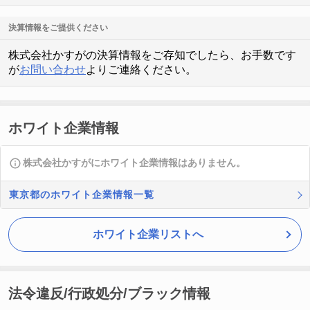
決算情報をご提供ください
株式会社かすがの決算情報をご存知でしたら、お手数です
が
お問い合わせ
よりご連絡ください。
ホワイト企業情報
株式会社かすがにホワイト企業情報はありません。
東京都のホワイト企業情報一覧
ホワイト企業リストへ
法令違反/行政処分/ブラック情報