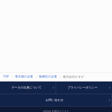
TOP
東京都の企業
板橋区の企業
株式会社かすが
データの出典について
プライバシーポリシー
お問い合わせ
©2019 全国法人リスト