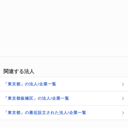
関連する法人
「東京都」の法人/企業一覧
「東京都板橋区」の法人/企業一覧
「東京都」の最近設立された法人/企業一覧