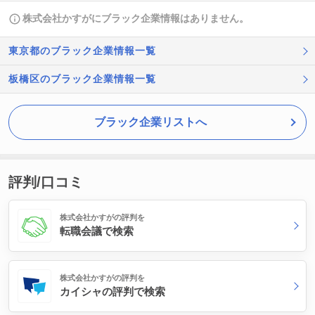
株式会社かすがにブラック企業情報はありません。
東京都のブラック企業情報一覧
板橋区のブラック企業情報一覧
ブラック企業リストへ
評判/口コミ
株式会社かすがの評判を
転職会議で検索
株式会社かすがの評判を
カイシャの評判で検索