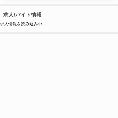
求人/バイト情報
求人情報を読み込み中...