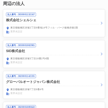
周辺の法人
法人番号：3030001132167
株式会社シェルシェ
東京都板橋区赤塚2丁目9番地14号フィル・パーク板橋赤塚1階
業界未設定
法人番号：3030001082981
SID株式会社
東京都板橋区赤塚3丁目16番2号4階
業界未設定
法人番号：3020001142191
グローバルオートジャパン株式会社
東京都板橋区赤塚7丁目9番4号
業界未設定
法人番号：3020001085622