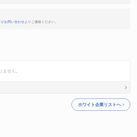
すが
お問い合わせ
よりご連絡ください。
りません。
ホワイト企業リストへ