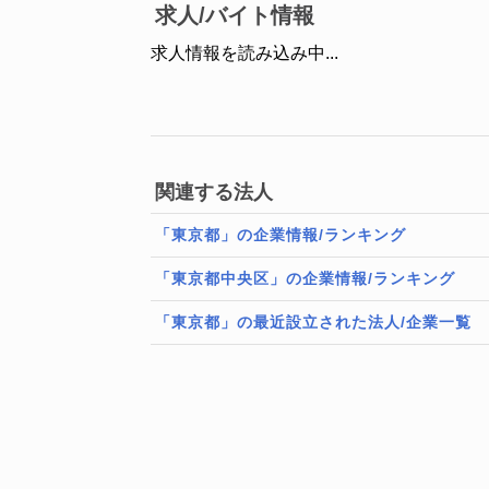
求人/バイト情報
求人情報を読み込み中...
関連する法人
「東京都」の企業情報/ランキング
「東京都中央区」の企業情報/ランキング
「東京都」の最近設立された法人/企業一覧