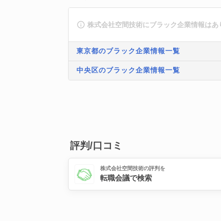
株式会社空間技術にブラック企業情報はあ
東京都のブラック企業情報一覧
中央区のブラック企業情報一覧
評判/口コミ
株式会社空間技術の評判を
転職会議で検索