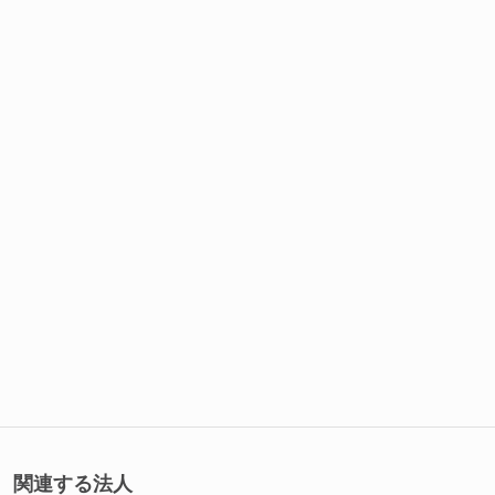
関連する法人