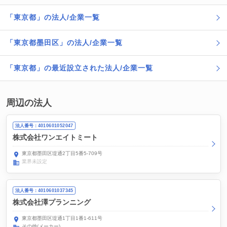
「東京都」の法人/企業一覧
「東京都墨田区」の法人/企業一覧
「東京都」の最近設立された法人/企業一覧
周辺の法人
法人番号：4010601052047
株式会社ワンエイトミート
東京都墨田区堤通2丁目5番5-709号
業界未設定
法人番号：4010601037345
株式会社澤プランニング
東京都墨田区堤通1丁目1番1-611号
その他(メーカー)