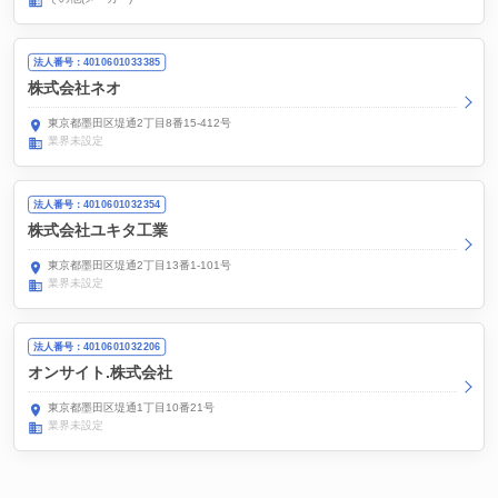
法人番号：4010601033385
株式会社ネオ
東京都墨田区堤通2丁目8番15-412号
業界未設定
法人番号：4010601032354
株式会社ユキタ工業
東京都墨田区堤通2丁目13番1-101号
業界未設定
法人番号：4010601032206
オンサイト.株式会社
東京都墨田区堤通1丁目10番21号
業界未設定