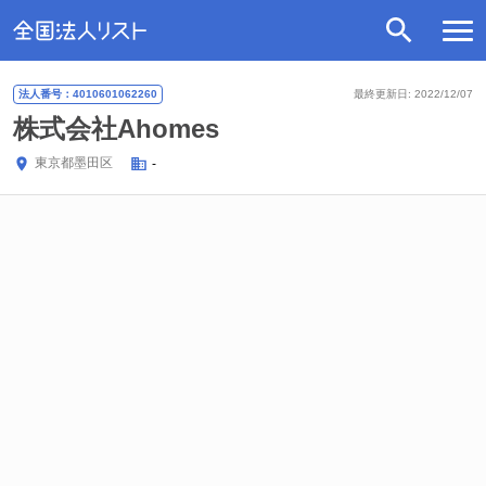
法人番号：4010601062260
最終更新日: 2022/12/07
株式会社Ahomes
東京都
墨田区
-