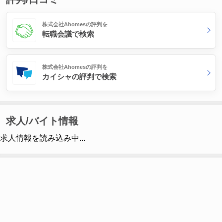
株式会社Ahomesの評判を
転職会議で検索
株式会社Ahomesの評判を
カイシャの評判で検索
求人/バイト情報
求人情報を読み込み中...