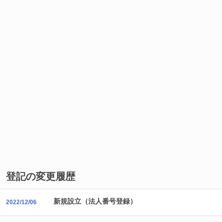
登記の変更履歴
新規設立（法人番号登録）
2022/12/06