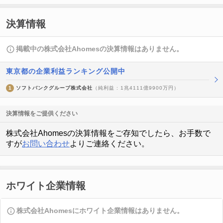
決算情報
掲載中の株式会社Ahomesの決算情報はありません。
東京都の企業利益ランキング公開中
1
ソフトバンクグループ株式会社
（純利益 : 1兆4111億9900万円）
決算情報をご提供ください
株式会社Ahomesの決算情報をご存知でしたら、お手数で
すが
お問い合わせ
よりご連絡ください。
ホワイト企業情報
株式会社Ahomesにホワイト企業情報はありません。