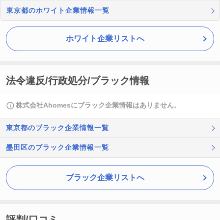
東京都のホワイト企業情報一覧
ホワイト企業リストへ
法令違反/行政処分/ブラック情報
株式会社Ahomesにブラック企業情報はありません。
東京都のブラック企業情報一覧
墨田区のブラック企業情報一覧
ブラック企業リストへ
評判/口コミ