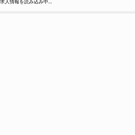
求人情報を読み込み中...