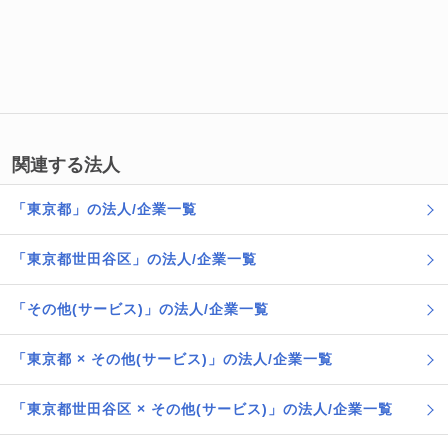
関連する法人
「東京都」の法人/企業一覧
「東京都世田谷区」の法人/企業一覧
「その他(サービス)」の法人/企業一覧
「東京都 × その他(サービス)」の法人/企業一覧
「東京都世田谷区 × その他(サービス)」の法人/企業一覧