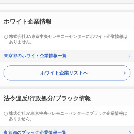
ホワイト企業情報
株式会社JA東京中央セレモニーセンターにホワイト企業情報は
ありません。
東京都のホワイト企業情報一覧
ホワイト企業リストへ
法令違反/行政処分/ブラック情報
株式会社JA東京中央セレモニーセンターにブラック企業情報は
ありません。
東京都のブラック企業情報一覧