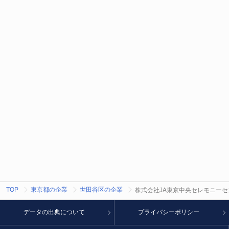
TOP
東京都の企業
世田谷区の企業
株式会社JA東京中央セレモニーセ
データの出典について
プライバシーポリシー