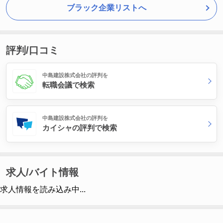
ブラック企業リストへ
評判/口コミ
中島建設株式会社の評判を
転職会議で検索
中島建設株式会社の評判を
カイシャの評判で検索
求人/バイト情報
求人情報を読み込み中...