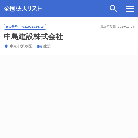
法人番号：4011001016724
最終更新日: 2019/12/04
中島建設株式会社
東京都
渋谷区
建設