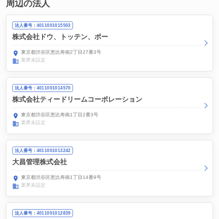
周辺の法人
法人番号：4011001015503
株式会社ドウ、トッテン、ポー
東京都渋谷区恵比寿南2丁目27番3号
業界未設定
法人番号：4011001014570
株式会社ティードリームコーポレーション
東京都渋谷区恵比寿南1丁目2番3号
業界未設定
法人番号：4011001013242
大昌管理株式会社
東京都渋谷区恵比寿南1丁目14番9号
業界未設定
法人番号：4011001012839