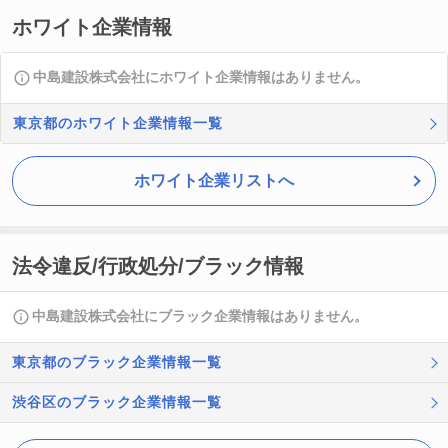
ホワイト企業情報
中島建設株式会社にホワイト企業情報はありません。
東京都のホワイト企業情報一覧
ホワイト企業リストへ
法令違反/行政処分/ブラック情報
中島建設株式会社にブラック企業情報はありません。
東京都のブラック企業情報一覧
渋谷区のブラック企業情報一覧