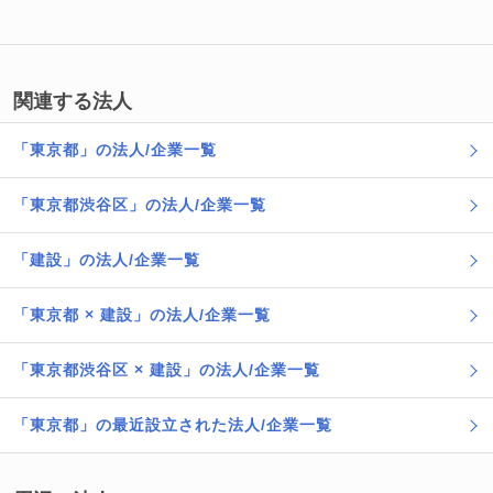
関連する法人
「東京都」の法人/企業一覧
「東京都渋谷区」の法人/企業一覧
「建設」の法人/企業一覧
「東京都 × 建設」の法人/企業一覧
「東京都渋谷区 × 建設」の法人/企業一覧
「東京都」の最近設立された法人/企業一覧