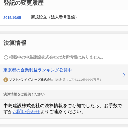
登記の変更履歴
新規設立（法人番号登録）
2015/10/05
決算情報
掲載中の中島建設株式会社の決算情報はありません。
東京都の企業利益ランキング公開中
1
ソフトバンクグループ株式会社
（純利益 : 1兆4111億9900万円）
決算情報をご提供ください
中島建設株式会社の決算情報をご存知でしたら、お手数で
すが
お問い合わせ
よりご連絡ください。