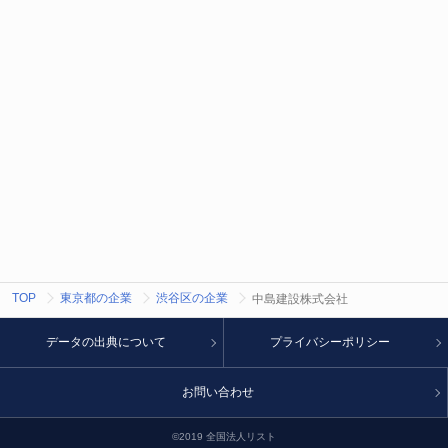
TOP
東京都の企業
渋谷区の企業
中島建設株式会社
データの出典について
プライバシーポリシー
お問い合わせ
©2019 全国法人リスト