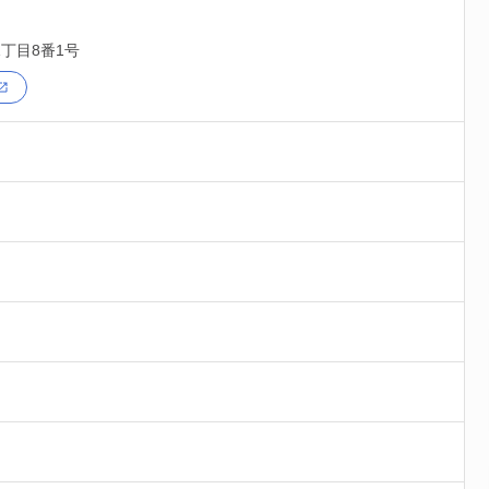
丁目8番1号