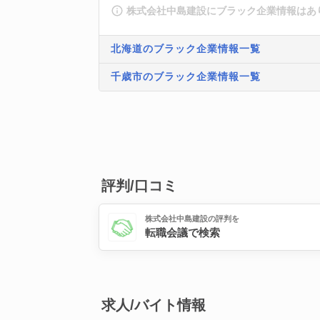
株式会社中島建設にブラック企業情報はあ
北海道のブラック企業情報一覧
千歳市のブラック企業情報一覧
評判/口コミ
株式会社中島建設の評判を
転職会議で検索
求人/バイト情報