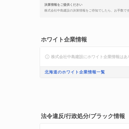
決算情報をご提供ください
株式会社中島建設の決算情報をご存知でしたら、お手数で
ホワイト企業情報
株式会社中島建設にホワイト企業情報はあ
北海道のホワイト企業情報一覧
法令違反/行政処分/ブラック情報