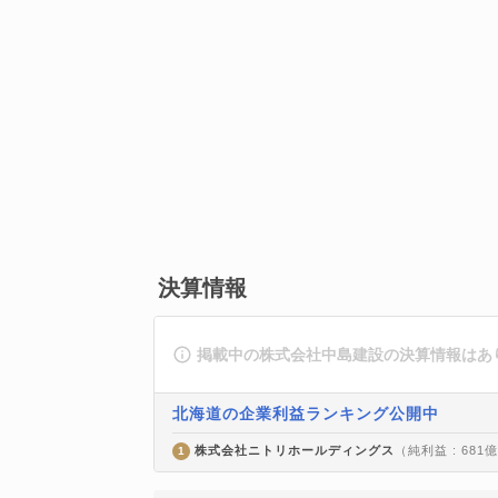
決算情報
掲載中の株式会社中島建設の決算情報はあ
北海道の企業利益ランキング公開中
株式会社ニトリホールディングス
（純利益 : 681
1