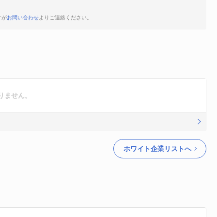
すが
お問い合わせ
よりご連絡ください。
りません。
ホワイト企業リストへ