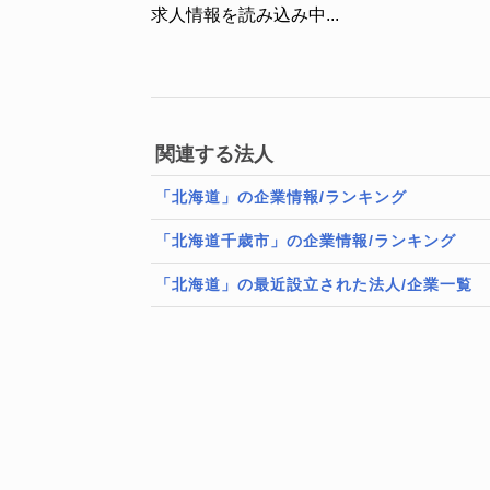
求人情報を読み込み中...
関連する法人
「北海道」の企業情報/ランキング
「北海道千歳市」の企業情報/ランキング
「北海道」の最近設立された法人/企業一覧