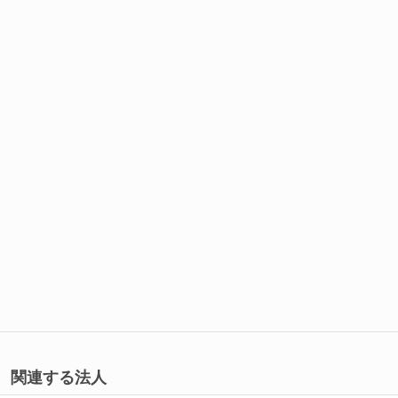
関連する法人