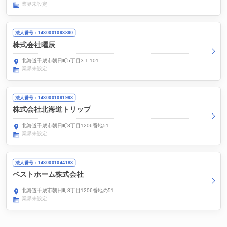
業界未設定
法人番号：1430001093890
株式会社曜辰
北海道千歳市朝日町5丁目3-1 101
業界未設定
法人番号：1430001091993
株式会社北海道トリップ
北海道千歳市朝日町8丁目1206番地51
業界未設定
法人番号：1430001044183
ベストホーム株式会社
北海道千歳市朝日町8丁目1206番地の51
業界未設定