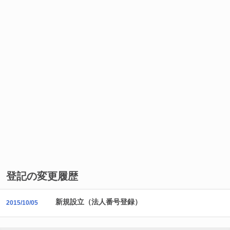
登記の変更履歴
新規設立（法人番号登録）
2015/10/05