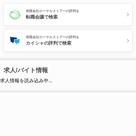
有限会社ローヤルストアーの評判を
転職会議で検索
有限会社ローヤルストアーの評判を
カイシャの評判で検索
求人/バイト情報
求人情報を読み込み中...