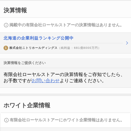
決算情報
掲載中の有限会社ローヤルストアーの決算情報はありません。
北海道の企業利益ランキング公開中
1
株式会社ニトリホールディングス
（純利益 : 681億8000万円）
決算情報をご提供ください
有限会社ローヤルストアーの決算情報をご存知でしたら、
お手数ですが
お問い合わせ
よりご連絡ください。
ホワイト企業情報
有限会社ローヤルストアーにホワイト企業情報はありません。