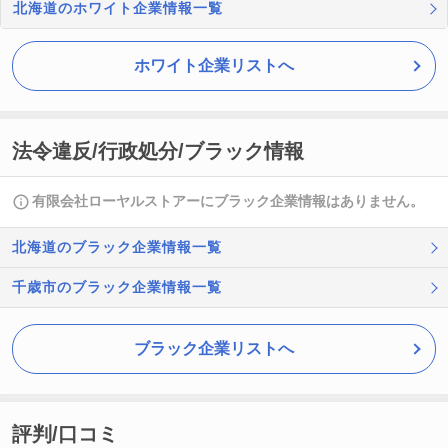
北海道のホワイト企業情報一覧
ホワイト企業リストへ
法令違反/行政処分/ブラック情報
有限会社ローヤルストアーにブラック企業情報はありません。
北海道のブラック企業情報一覧
千歳市のブラック企業情報一覧
ブラック企業リストへ
評判/口コミ