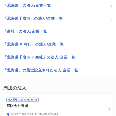
「北海道」の法人/企業一覧
「北海道千歳市」の法人/企業一覧
「商社」の法人/企業一覧
「北海道 × 商社」の法人/企業一覧
「北海道千歳市 × 商社」の法人/企業一覧
「北海道」の最近設立された法人/企業一覧
周辺の法人
法人番号：1430002047409
有限会社釜田
北海道千歳市朝日町8丁目1206番地の51