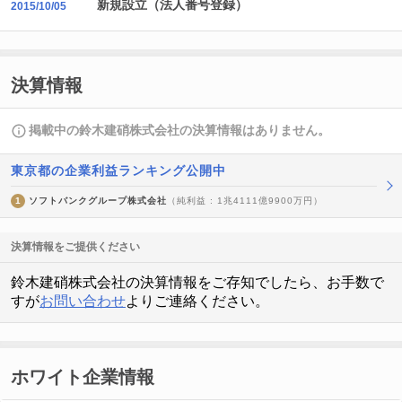
新規設立（法人番号登録）
2015/10/05
決算情報
掲載中の鈴木建硝株式会社の決算情報はありません。
東京都の企業利益ランキング公開中
1
ソフトバンクグループ株式会社
（純利益 : 1兆4111億9900万円）
決算情報をご提供ください
鈴木建硝株式会社の決算情報をご存知でしたら、お手数で
すが
お問い合わせ
よりご連絡ください。
ホワイト企業情報