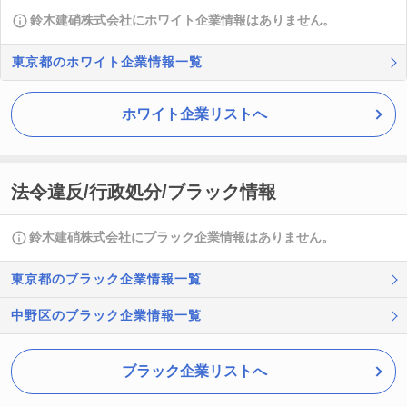
鈴木建硝株式会社にホワイト企業情報はありません。
東京都のホワイト企業情報一覧
ホワイト企業リストへ
法令違反/行政処分/ブラック情報
鈴木建硝株式会社にブラック企業情報はありません。
東京都のブラック企業情報一覧
中野区のブラック企業情報一覧
ブラック企業リストへ