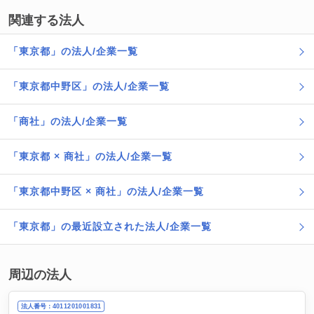
関連する法人
「東京都」の法人/企業一覧
「東京都中野区」の法人/企業一覧
「商社」の法人/企業一覧
「東京都 × 商社」の法人/企業一覧
「東京都中野区 × 商社」の法人/企業一覧
「東京都」の最近設立された法人/企業一覧
周辺の法人
法人番号：4011201001831