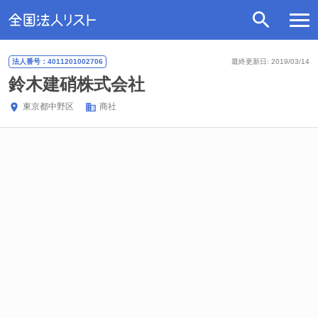
法人番号：4011201002706
最終更新日: 2019/03/14
鈴木建硝株式会社
東京都
中野区
商社