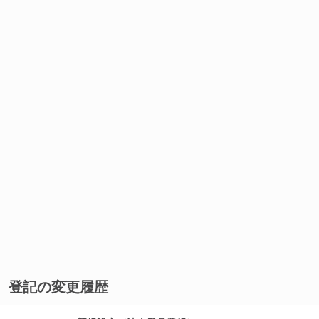
登記の変更履歴