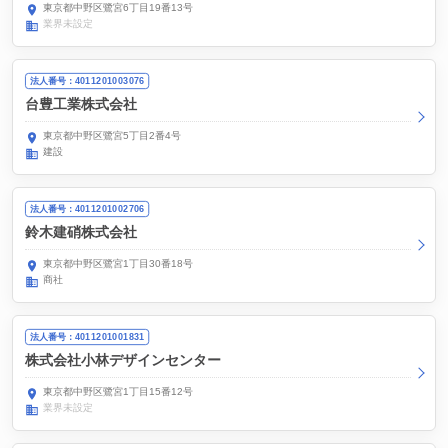
東京都中野区鷺宮6丁目19番13号
業界未設定
法人番号：4011201003076
台豊工業株式会社
東京都中野区鷺宮5丁目2番4号
建設
法人番号：4011201002706
鈴木建硝株式会社
東京都中野区鷺宮1丁目30番18号
商社
法人番号：4011201001831
株式会社小林デザインセンター
東京都中野区鷺宮1丁目15番12号
業界未設定