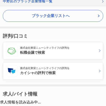
中野区のブラック企業情報一覧
ブラック企業リストへ
評判/口コミ
株式会社東栄ニューシティライフの評判を
転職会議で検索
株式会社東栄ニューシティライフの評判を
カイシャの評判で検索
求人/バイト情報
求人情報を読み込み中...