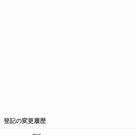
登記の変更履歴