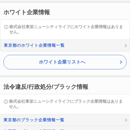
ホワイト企業情報
株式会社東栄ニューシティライフにホワイト企業情報はありま
せん。
東京都のホワイト企業情報一覧
ホワイト企業リストへ
法令違反/行政処分/ブラック情報
株式会社東栄ニューシティライフにブラック企業情報はありま
せん。
東京都のブラック企業情報一覧