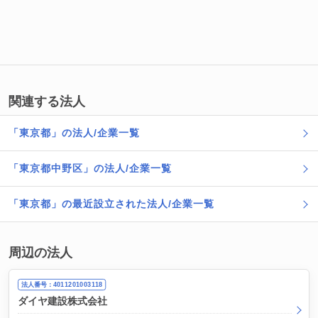
関連する法人
「東京都」の法人/企業一覧
「東京都中野区」の法人/企業一覧
「東京都」の最近設立された法人/企業一覧
周辺の法人
法人番号：4011201003118
ダイヤ建設株式会社