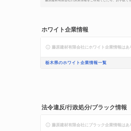
藤原建材有限会社の決算情報をご存知でしたら、お手数で
ホワイト企業情報
藤原建材有限会社にホワイト企業情報はあ
栃木県のホワイト企業情報一覧
法令違反/行政処分/ブラック情報
藤原建材有限会社にブラック企業情報はあ