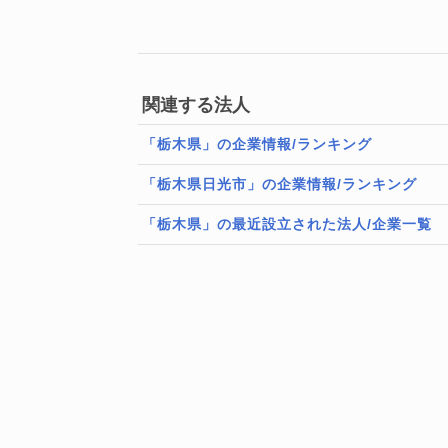
関連する法人
「栃木県」の企業情報/ランキング
「栃木県日光市」の企業情報/ランキング
「栃木県」の最近設立された法人/企業一覧