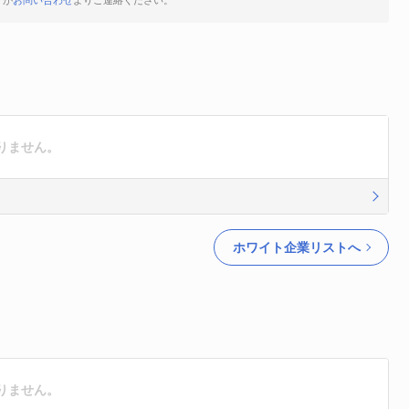
すが
お問い合わせ
よりご連絡ください。
りません。
ホワイト企業リストへ
りません。