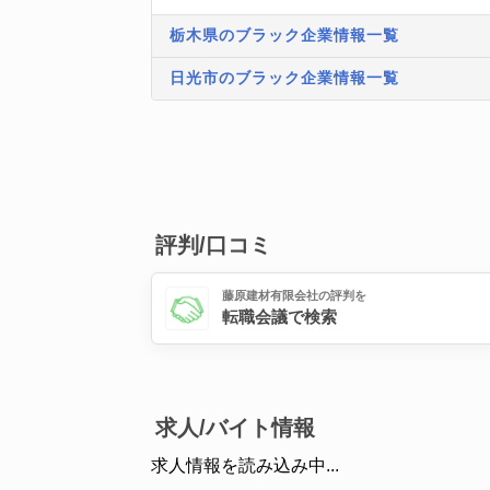
栃木県のブラック企業情報一覧
日光市のブラック企業情報一覧
評判/口コミ
藤原建材有限会社の評判を
転職会議で検索
求人/バイト情報
求人情報を読み込み中...