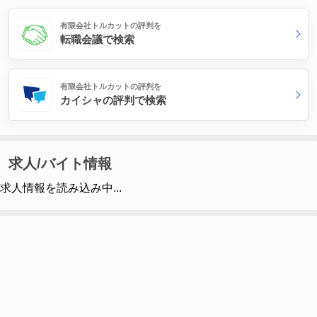
有限会社トルカットの評判を
転職会議で検索
有限会社トルカットの評判を
カイシャの評判で検索
求人/バイト情報
求人情報を読み込み中...