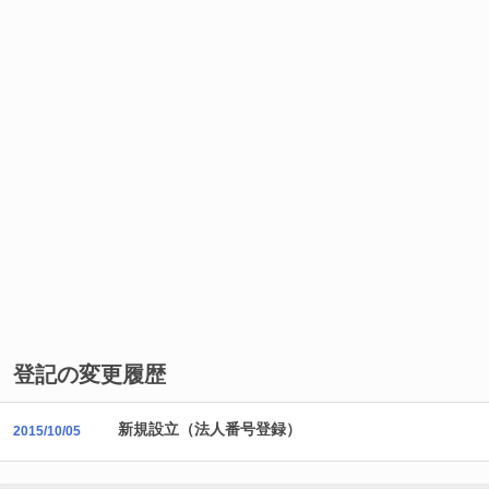
登記の変更履歴
新規設立（法人番号登録）
2015/10/05