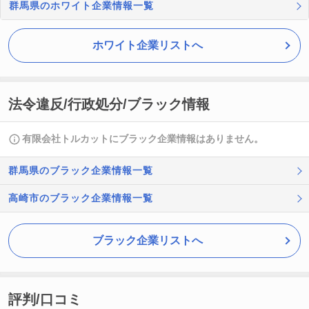
群馬県のホワイト企業情報一覧
ホワイト企業リストへ
法令違反/行政処分/ブラック情報
有限会社トルカットにブラック企業情報はありません。
群馬県のブラック企業情報一覧
高崎市のブラック企業情報一覧
ブラック企業リストへ
評判/口コミ