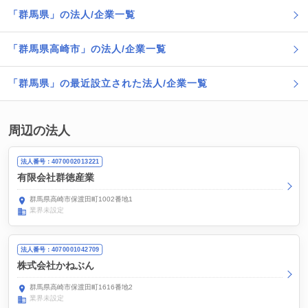
「群馬県」の法人/企業一覧
「群馬県高崎市」の法人/企業一覧
「群馬県」の最近設立された法人/企業一覧
周辺の法人
法人番号：4070002013221
有限会社群徳産業
群馬県高崎市保渡田町1002番地1
業界未設定
法人番号：4070001042709
株式会社かねぶん
群馬県高崎市保渡田町1616番地2
業界未設定