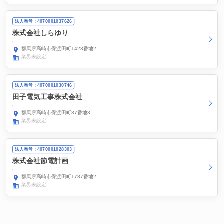
法人番号：4070001037626
株式会社しらゆり
群馬県高崎市保渡田町1423番地2
業界未設定
法人番号：4070001030746
田子電気工事株式会社
群馬県高崎市保渡田町37番地3
業界未設定
法人番号：4070001028303
株式会社節電計画
群馬県高崎市保渡田町1787番地2
業界未設定