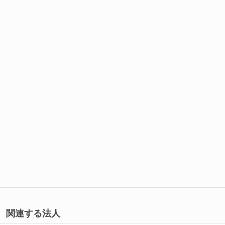
関連する法人