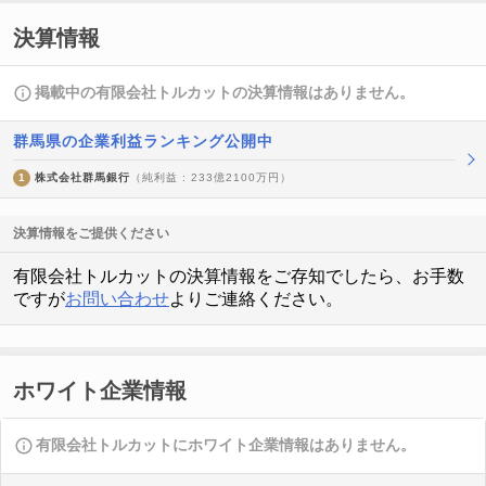
決算情報
掲載中の有限会社トルカットの決算情報はありません。
群馬県の企業利益ランキング公開中
1
株式会社群馬銀行
（純利益 : 233億2100万円）
決算情報をご提供ください
有限会社トルカットの決算情報をご存知でしたら、お手数
ですが
お問い合わせ
よりご連絡ください。
ホワイト企業情報
有限会社トルカットにホワイト企業情報はありません。