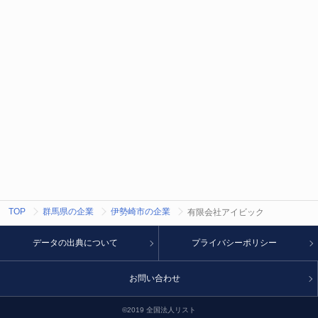
TOP
群馬県の企業
伊勢崎市の企業
有限会社アイビック
データの出典について
プライバシーポリシー
お問い合わせ
©2019 全国法人リスト