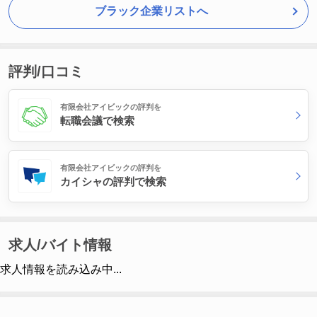
ブラック企業リストへ
評判/口コミ
有限会社アイビックの評判を
転職会議で検索
有限会社アイビックの評判を
カイシャの評判で検索
求人/バイト情報
求人情報を読み込み中...