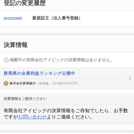
登記の変更履歴
新規設立（法人番号登録）
2015/10/05
決算情報
掲載中の有限会社アイビックの決算情報はありません。
群馬県の企業利益ランキング公開中
1
株式会社群馬銀行
（純利益 : 233億2100万円）
決算情報をご提供ください
有限会社アイビックの決算情報をご存知でしたら、お手数
ですが
お問い合わせ
よりご連絡ください。