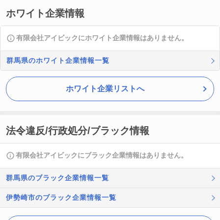
ホワイト企業情報
有限会社アイビックにホワイト企業情報はありません。
群馬県のホワイト企業情報一覧
ホワイト企業リストへ
法令違反/行政処分/ブラック情報
有限会社アイビックにブラック企業情報はありません。
群馬県のブラック企業情報一覧
伊勢崎市のブラック企業情報一覧