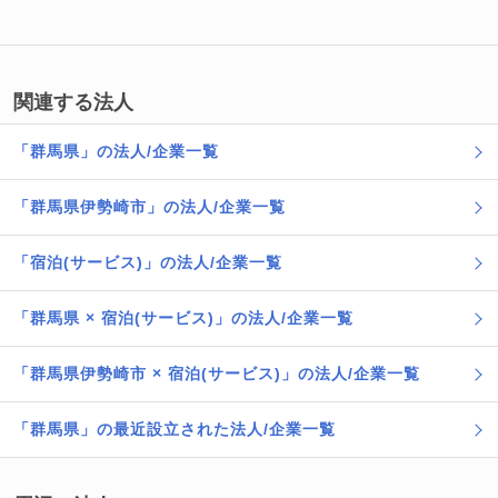
関連する法人
「群馬県」の法人/企業一覧
「群馬県伊勢崎市」の法人/企業一覧
「宿泊(サービス)」の法人/企業一覧
「群馬県 × 宿泊(サービス)」の法人/企業一覧
「群馬県伊勢崎市 × 宿泊(サービス)」の法人/企業一覧
「群馬県」の最近設立された法人/企業一覧