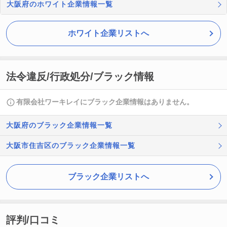
大阪府のホワイト企業情報一覧
ホワイト企業リストへ
法令違反/行政処分/ブラック情報
有限会社ワーキレイにブラック企業情報はありません。
大阪府のブラック企業情報一覧
大阪市住吉区のブラック企業情報一覧
ブラック企業リストへ
評判/口コミ