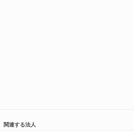
関連する法人