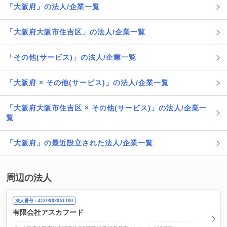
「大阪府」の法人/企業一覧
「大阪府大阪市住吉区」の法人/企業一覧
「その他(サービス)」の法人/企業一覧
「大阪府 × その他(サービス)」の法人/企業一覧
「大阪府大阪市住吉区 × その他(サービス)」の法人/企業一
覧
「大阪府」の最近設立された法人/企業一覧
周辺の法人
法人番号：4120002051100
有限会社アスカフード