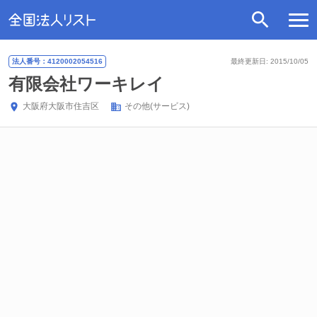
法人番号：4120002054516
最終更新日: 2015/10/05
有限会社ワーキレイ
大阪府
大阪市住吉区
その他(サービス)