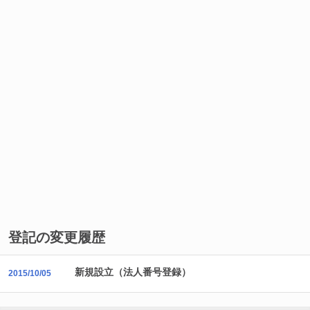
登記の変更履歴
新規設立（法人番号登録）
2015/10/05