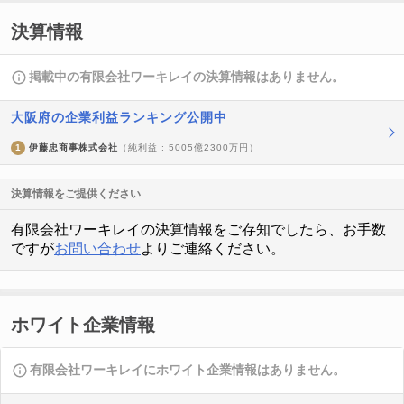
決算情報
掲載中の有限会社ワーキレイの決算情報はありません。
大阪府の企業利益ランキング公開中
1
伊藤忠商事株式会社
（純利益 : 5005億2300万円）
決算情報をご提供ください
有限会社ワーキレイの決算情報をご存知でしたら、お手数
ですが
お問い合わせ
よりご連絡ください。
ホワイト企業情報
有限会社ワーキレイにホワイト企業情報はありません。