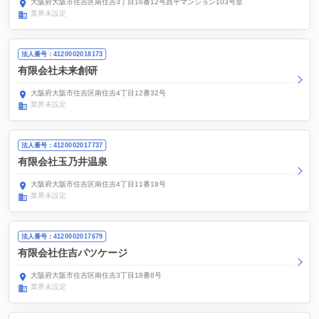
大阪府大阪市住吉区南住吉3丁目16番12号昌平マンション103号室
業界未設定
法人番号：4120002018173
有限会社未来創研
大阪府大阪市住吉区南住吉4丁目12番32号
業界未設定
法人番号：4120002017737
有限会社玉乃井温泉
大阪府大阪市住吉区南住吉4丁目11番18号
業界未設定
法人番号：4120002017679
有限会社住吉パツケージ
大阪府大阪市住吉区南住吉3丁目18番8号
業界未設定