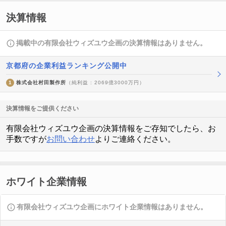
決算情報
掲載中の有限会社ウィズユウ企画の決算情報はありません。
京都府の企業利益ランキング公開中
1
株式会社村田製作所
（純利益 : 2069億3000万円）
決算情報をご提供ください
有限会社ウィズユウ企画の決算情報をご存知でしたら、お
手数ですが
お問い合わせ
よりご連絡ください。
ホワイト企業情報
有限会社ウィズユウ企画にホワイト企業情報はありません。