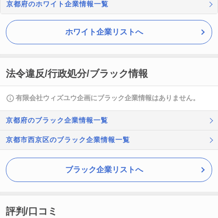
京都府のホワイト企業情報一覧
ホワイト企業リストへ
法令違反/行政処分/ブラック情報
有限会社ウィズユウ企画にブラック企業情報はありません。
京都府のブラック企業情報一覧
京都市西京区のブラック企業情報一覧
ブラック企業リストへ
評判/口コミ