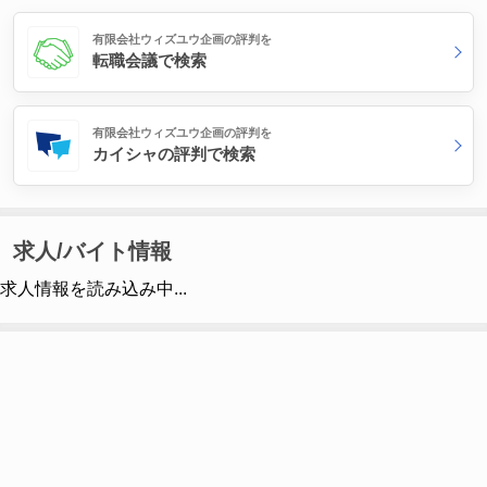
有限会社ウィズユウ企画の評判を
転職会議で検索
有限会社ウィズユウ企画の評判を
カイシャの評判で検索
求人/バイト情報
求人情報を読み込み中...