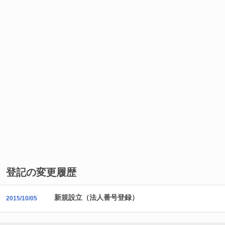
登記の変更履歴
新規設立（法人番号登録）
2015/10/05