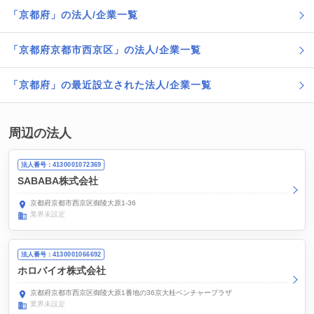
「京都府」の法人/企業一覧
「京都府京都市西京区」の法人/企業一覧
「京都府」の最近設立された法人/企業一覧
周辺の法人
法人番号：4130001072369
SABABA株式会社
京都府京都市西京区御陵大原1-36
業界未設定
法人番号：4130001066692
ホロバイオ株式会社
京都府京都市西京区御陵大原1番地の36京大桂ベンチャープラザ
業界未設定