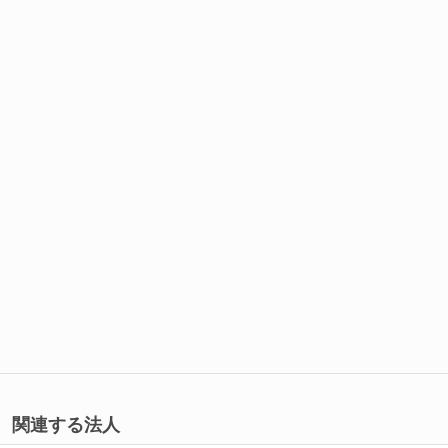
関連する法人