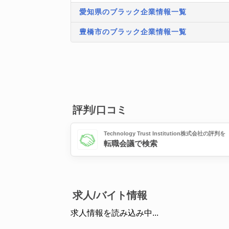
愛知県のブラック企業情報一覧
豊橋市のブラック企業情報一覧
評判/口コミ
Technology Trust Institution株式会社の評判を
転職会議で検索
求人/バイト情報
求人情報を読み込み中...