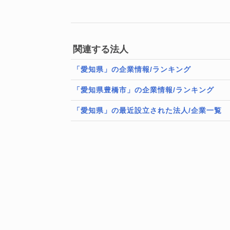
関連する法人
「愛知県」の企業情報/ランキング
「愛知県豊橋市」の企業情報/ランキング
「愛知県」の最近設立された法人/企業一覧