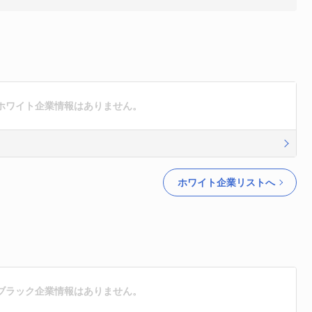
n株式会社にホワイト企業情報はありません。
ホワイト企業リストへ
n株式会社にブラック企業情報はありません。