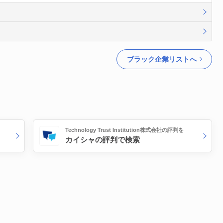
ブラック企業リストへ
Technology Trust Institution株式会社の評判を
カイシャの評判で検索