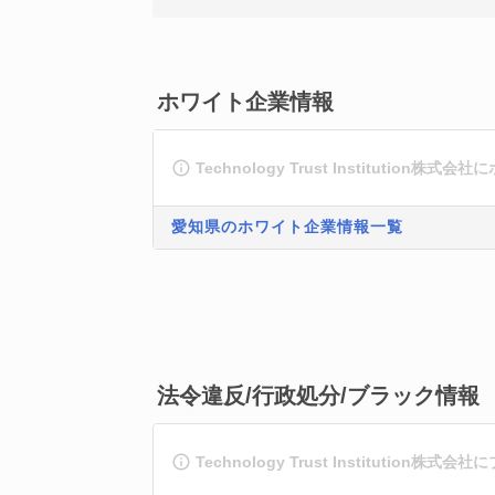
ホワイト企業情報
Technology Trust Institutio
愛知県のホワイト企業情報一覧
法令違反/行政処分/ブラック情報
Technology Trust Institutio