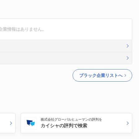
企業情報はありません。
ブラック企業リストへ
株式会社グローバルヒューマンの評判を
カイシャの評判で検索