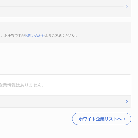
ら、お手数ですが
お問い合わせ
よりご連絡ください。
企業情報はありません。
ホワイト企業リストへ