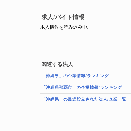
求人/バイト情報
求人情報を読み込み中...
関連する法人
「沖縄県」の企業情報/ランキング
「沖縄県那覇市」の企業情報/ランキング
「沖縄県」の最近設立された法人/企業一覧