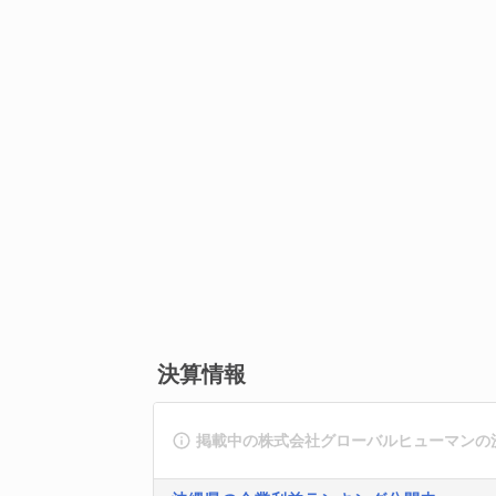
決算情報
掲載中の株式会社グローバルヒューマンの