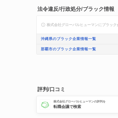
法令違反/行政処分/ブラック情報
株式会社グローバルヒューマンにブラック
沖縄県のブラック企業情報一覧
那覇市のブラック企業情報一覧
評判/口コミ
株式会社グローバルヒューマンの評判を
転職会議で検索