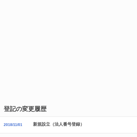
登記の変更履歴
新規設立（法人番号登録）
2018/11/01