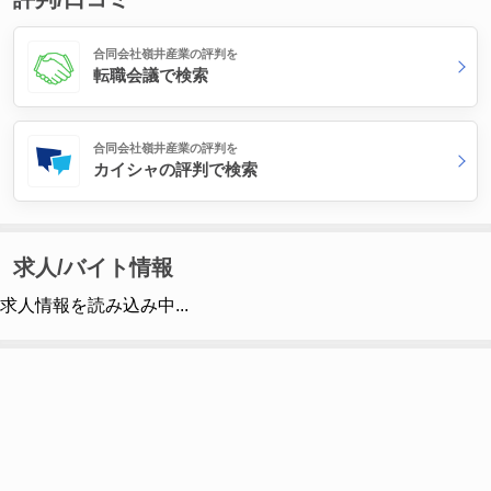
合同会社嶺井産業の評判を
転職会議で検索
合同会社嶺井産業の評判を
カイシャの評判で検索
求人/バイト情報
求人情報を読み込み中...