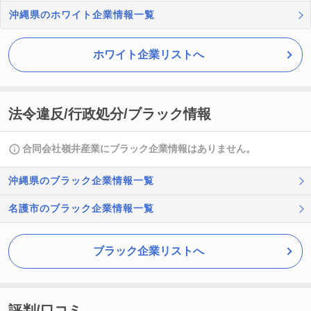
沖縄県のホワイト企業情報一覧
ホワイト企業リストへ
法令違反/行政処分/ブラック情報
合同会社嶺井産業にブラック企業情報はありません。
沖縄県のブラック企業情報一覧
名護市のブラック企業情報一覧
ブラック企業リストへ
評判/口コミ