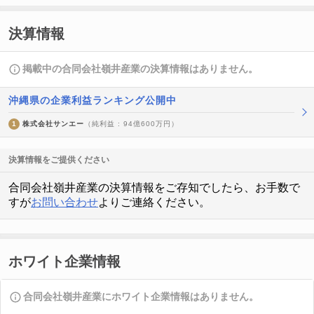
決算情報
掲載中の合同会社嶺井産業の決算情報はありません。
沖縄県の企業利益ランキング公開中
1
株式会社サンエー
（純利益 : 94億600万円）
決算情報をご提供ください
合同会社嶺井産業の決算情報をご存知でしたら、お手数で
すが
お問い合わせ
よりご連絡ください。
ホワイト企業情報
合同会社嶺井産業にホワイト企業情報はありません。