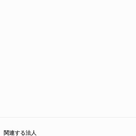
関連する法人