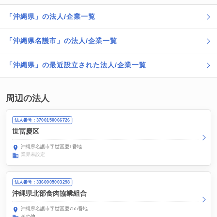
「沖縄県」の法人/企業一覧
「沖縄県名護市」の法人/企業一覧
「沖縄県」の最近設立された法人/企業一覧
周辺の法人
法人番号：3700150066726
世冨慶区
沖縄県名護市字世冨慶1番地
業界未設定
法人番号：3360005003298
沖縄県北部食肉協業組合
沖縄県名護市字世冨慶755番地
その他