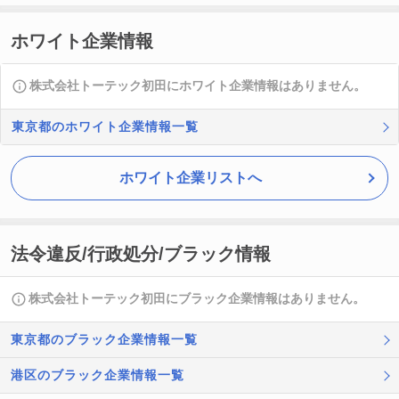
ホワイト企業情報
株式会社トーテック初田にホワイト企業情報はありません。
東京都のホワイト企業情報一覧
ホワイト企業リストへ
法令違反/行政処分/ブラック情報
株式会社トーテック初田にブラック企業情報はありません。
東京都のブラック企業情報一覧
港区のブラック企業情報一覧