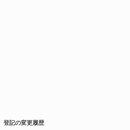
登記の変更履歴