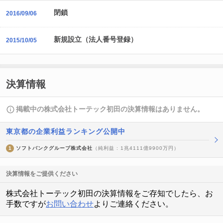
閉鎖
2016/09/06
新規設立（法人番号登録）
2015/10/05
決算情報
掲載中の株式会社トーテック初田の決算情報はありません。
東京都の企業利益ランキング公開中
1
ソフトバンクグループ株式会社
（純利益 : 1兆4111億9900万円）
決算情報をご提供ください
株式会社トーテック初田の決算情報をご存知でしたら、お
手数ですが
お問い合わせ
よりご連絡ください。