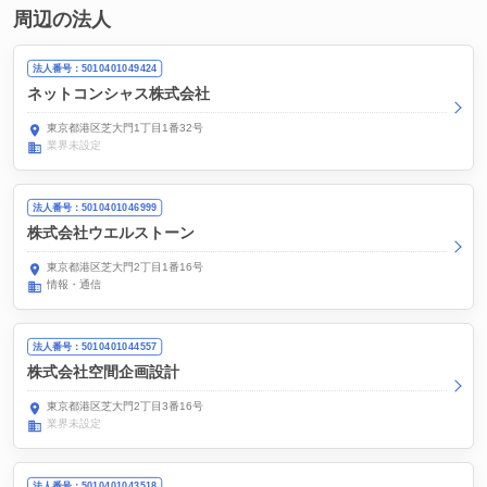
周辺の法人
法人番号：5010401049424
ネットコンシャス株式会社
東京都港区芝大門1丁目1番32号
業界未設定
法人番号：5010401046999
株式会社ウエルストーン
東京都港区芝大門2丁目1番16号
情報・通信
法人番号：5010401044557
株式会社空間企画設計
東京都港区芝大門2丁目3番16号
業界未設定
法人番号：5010401043518