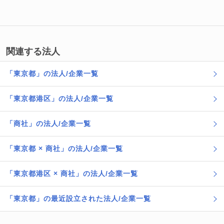
関連する法人
「東京都」の法人/企業一覧
「東京都港区」の法人/企業一覧
「商社」の法人/企業一覧
「東京都 × 商社」の法人/企業一覧
「東京都港区 × 商社」の法人/企業一覧
「東京都」の最近設立された法人/企業一覧