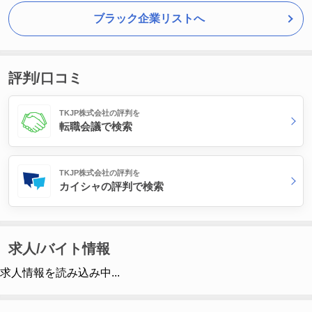
ブラック企業リストへ
評判/口コミ
TKJP株式会社の評判を
転職会議で検索
TKJP株式会社の評判を
カイシャの評判で検索
求人/バイト情報
求人情報を読み込み中...