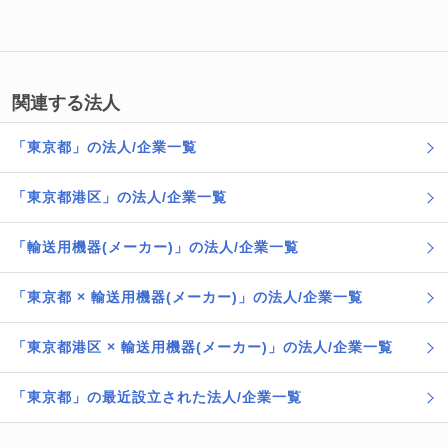
関連する法人
「東京都」の法人/企業一覧
「東京都港区」の法人/企業一覧
「輸送用機器(メーカー)」の法人/企業一覧
「東京都 × 輸送用機器(メーカー)」の法人/企業一覧
「東京都港区 × 輸送用機器(メーカー)」の法人/企業一覧
「東京都」の最近設立された法人/企業一覧