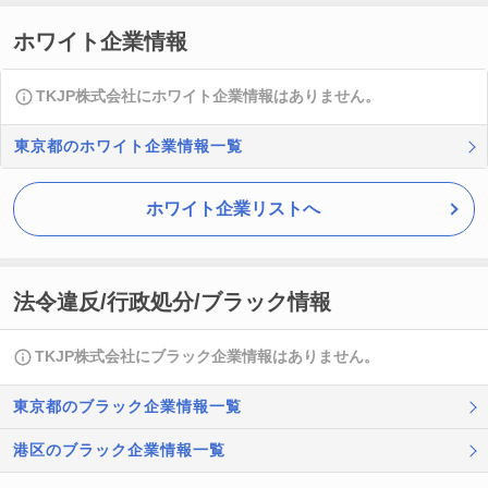
ホワイト企業情報
TKJP株式会社にホワイト企業情報はありません。
東京都のホワイト企業情報一覧
ホワイト企業リストへ
法令違反/行政処分/ブラック情報
TKJP株式会社にブラック企業情報はありません。
東京都のブラック企業情報一覧
港区のブラック企業情報一覧