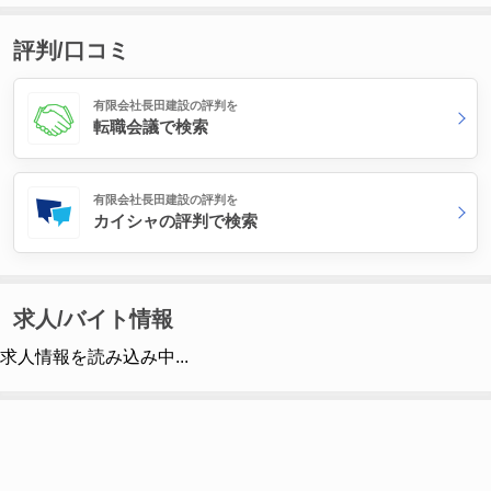
評判/口コミ
有限会社長田建設の評判を
転職会議で検索
有限会社長田建設の評判を
カイシャの評判で検索
求人/バイト情報
求人情報を読み込み中...