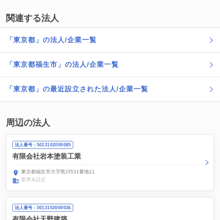
関連する法人
「東京都」の法人/企業一覧
「東京都福生市」の法人/企業一覧
「東京都」の最近設立された法人/企業一覧
周辺の法人
法人番号：5013102000085
有限会社岩本塗装工業
東京都福生市大字熊川531番地11
業界未設定
法人番号：5013102000036
有限会社天野建築