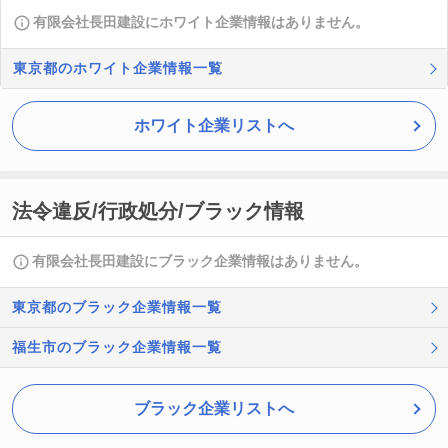
有限会社長田建設にホワイト企業情報はありません。
東京都のホワイト企業情報一覧
ホワイト企業リストへ
法令違反/行政処分/ブラック情報
有限会社長田建設にブラック企業情報はありません。
東京都のブラック企業情報一覧
福生市のブラック企業情報一覧
ブラック企業リストへ