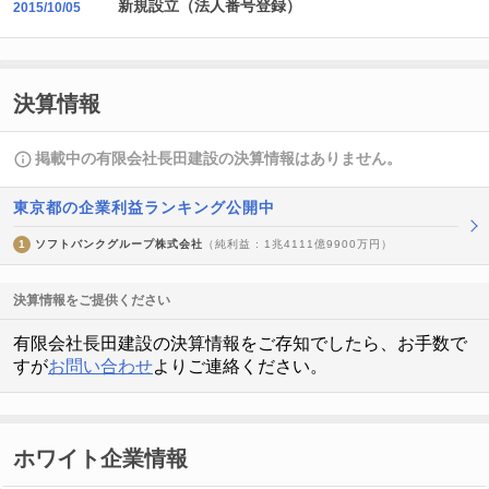
新規設立（法人番号登録）
2015/10/05
決算情報
掲載中の有限会社長田建設の決算情報はありません。
東京都の企業利益ランキング公開中
1
ソフトバンクグループ株式会社
（純利益 : 1兆4111億9900万円）
決算情報をご提供ください
有限会社長田建設の決算情報をご存知でしたら、お手数で
すが
お問い合わせ
よりご連絡ください。
ホワイト企業情報