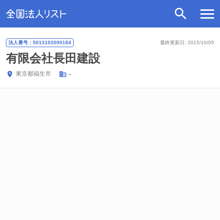
法人番号：5013102000184
最終更新日: 2015/10/05
有限会社長田建設
東京都
福生市
-