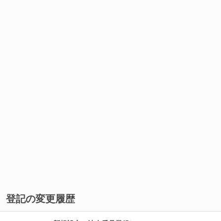
登記の変更履歴