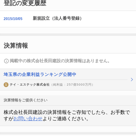
登記の変更履歴
新規設立（法人番号登録）
2015/10/05
決算情報
掲載中の株式会社長田建設の決算情報はありません。
埼玉県の企業利益ランキング公開中
1
テイ・エステック株式会社
（純利益 : 257億5000万円）
決算情報をご提供ください
株式会社長田建設の決算情報をご存知でしたら、お手数で
すが
お問い合わせ
よりご連絡ください。