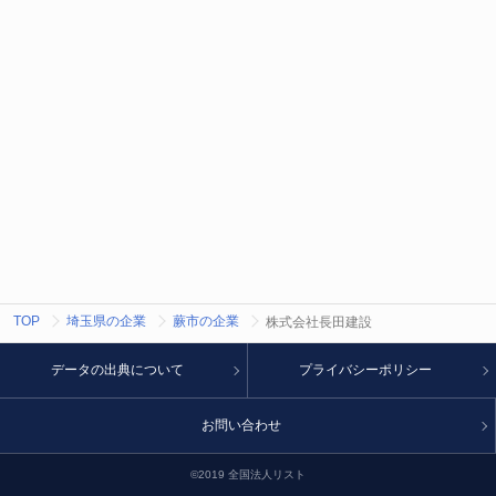
TOP
埼玉県の企業
蕨市の企業
株式会社長田建設
データの出典について
プライバシーポリシー
お問い合わせ
©2019 全国法人リスト