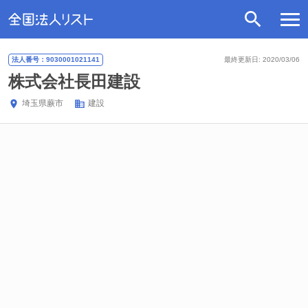
法人番号：9030001021141
最終更新日: 2020/03/06
株式会社長田建設
埼玉県
蕨市
建設