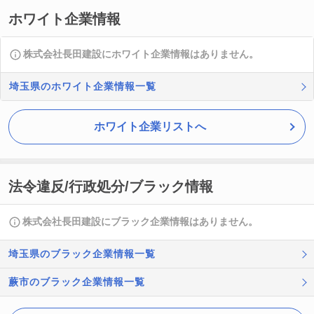
ホワイト企業情報
株式会社長田建設にホワイト企業情報はありません。
埼玉県のホワイト企業情報一覧
ホワイト企業リストへ
法令違反/行政処分/ブラック情報
株式会社長田建設にブラック企業情報はありません。
埼玉県のブラック企業情報一覧
蕨市のブラック企業情報一覧