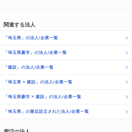
関連する法人
「埼玉県」の法人/企業一覧
「埼玉県蕨市」の法人/企業一覧
「建設」の法人/企業一覧
「埼玉県 × 建設」の法人/企業一覧
「埼玉県蕨市 × 建設」の法人/企業一覧
「埼玉県」の最近設立された法人/企業一覧
周辺の法人