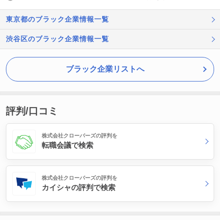
東京都のブラック企業情報一覧
渋谷区のブラック企業情報一覧
ブラック企業リストへ
評判/口コミ
株式会社クローバーズの評判を
転職会議で検索
株式会社クローバーズの評判を
カイシャの評判で検索