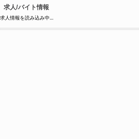
求人/バイト情報
求人情報を読み込み中...