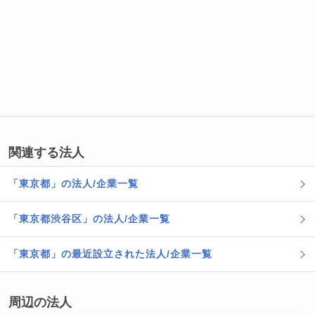
関連する法人
「東京都」の法人/企業一覧
「東京都渋谷区」の法人/企業一覧
「東京都」の最近設立された法人/企業一覧
周辺の法人