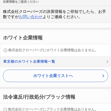
決算情報をご提供ください
株式会社クローバーズの決算情報をご存知でしたら、お手
数ですが
お問い合わせ
よりご連絡ください。
ホワイト企業情報
株式会社クローバーズにホワイト企業情報はありません。
東京都のホワイト企業情報一覧
ホワイト企業リストへ
法令違反/行政処分/ブラック情報
株式会社クローバーズにブラック企業情報はありません。