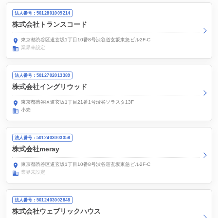
法人番号：5012801009214
株式会社トランスコード
東京都渋谷区道玄坂1丁目10番8号渋谷道玄坂東急ビル2F-C
業界未設定
法人番号：5012702013389
株式会社イングリウッド
東京都渋谷区道玄坂1丁目21番1号渋谷ソラスタ13F
小売
法人番号：5012403003359
株式会社meray
東京都渋谷区道玄坂1丁目10番8号渋谷道玄坂東急ビル2F-C
業界未設定
法人番号：5012403002848
株式会社ウェブリックハウス