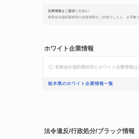
決算情報をご提供ください
有限会社福田製材所の決算情報をご存知でしたら、お手数
ホワイト企業情報
有限会社福田製材所にホワイト企業情報は
栃木県のホワイト企業情報一覧
法令違反/行政処分/ブラック情報