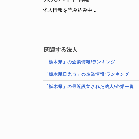
求人情報を読み込み中...
関連する法人
「栃木県」の企業情報/ランキング
「栃木県日光市」の企業情報/ランキング
「栃木県」の最近設立された法人/企業一覧