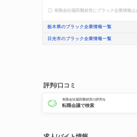
有限会社福田製材所にブラック企業情報は
栃木県のブラック企業情報一覧
日光市のブラック企業情報一覧
評判/口コミ
有限会社福田製材所の評判を
転職会議で検索
求人/バイト情報