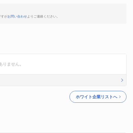
ですが
お問い合わせ
よりご連絡ください。
ありません。
ホワイト企業リストへ