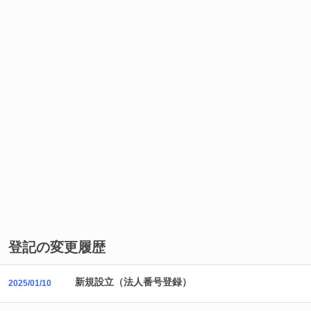
登記の変更履歴
新規設立（法人番号登録）
2025/01/10