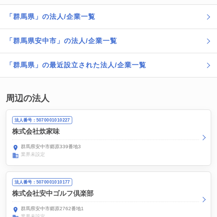
「群馬県」の法人/企業一覧
「群馬県安中市」の法人/企業一覧
「群馬県」の最近設立された法人/企業一覧
周辺の法人
法人番号：5070001010227
株式会社炊家味
群馬県安中市郷原339番地3
業界未設定
法人番号：5070001010177
株式会社安中ゴルフ倶楽部
群馬県安中市郷原2762番地1
業界未設定