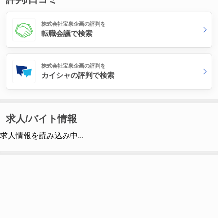
株式会社宝泉企画の評判を
転職会議で検索
株式会社宝泉企画の評判を
カイシャの評判で検索
求人/バイト情報
求人情報を読み込み中...