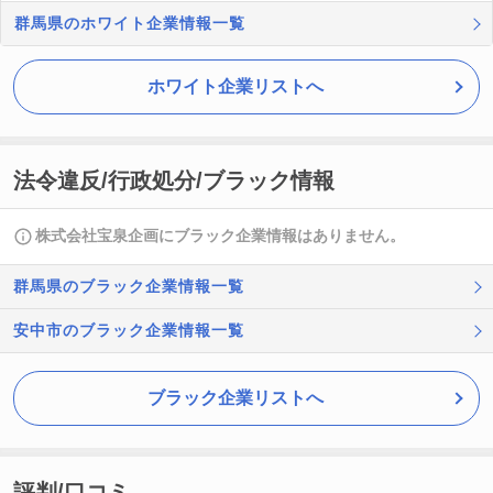
群馬県のホワイト企業情報一覧
ホワイト企業リストへ
法令違反/行政処分/ブラック情報
株式会社宝泉企画にブラック企業情報はありません。
群馬県のブラック企業情報一覧
安中市のブラック企業情報一覧
ブラック企業リストへ
評判/口コミ