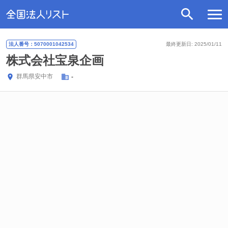
法人番号：5070001042534
最終更新日: 2025/01/11
株式会社宝泉企画
群馬県
安中市
-