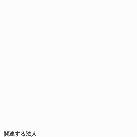
関連する法人