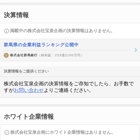
決算情報
掲載中の株式会社宝泉企画の決算情報はありません。
群馬県の企業利益ランキング公開中
1
株式会社群馬銀行
（純利益 : 233億2100万円）
決算情報をご提供ください
株式会社宝泉企画の決算情報をご存知でしたら、お手数で
すが
お問い合わせ
よりご連絡ください。
ホワイト企業情報
株式会社宝泉企画にホワイト企業情報はありません。