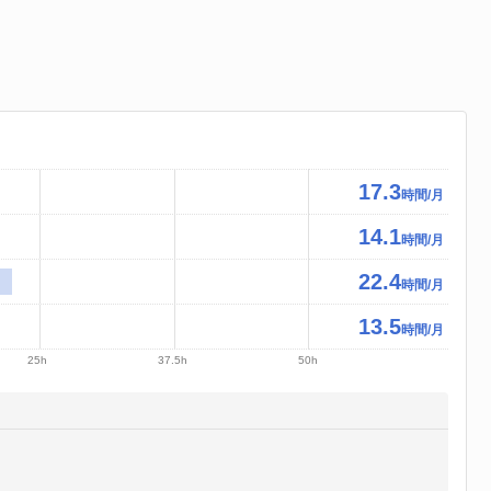
17.3
時間/月
14.1
時間/月
22.4
時間/月
13.5
時間/月
25h
37.5h
50h