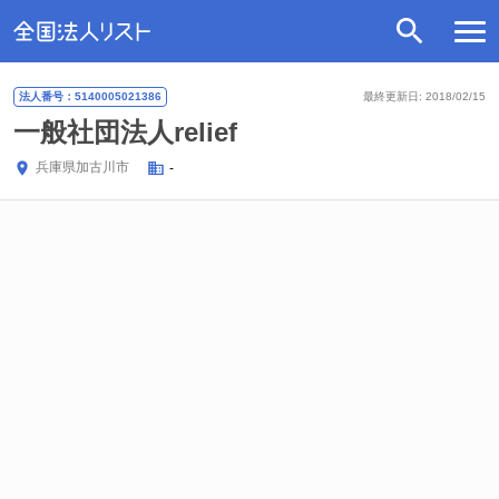
法人番号：5140005021386
最終更新日: 2018/02/15
一般社団法人relief
兵庫県
加古川市
-