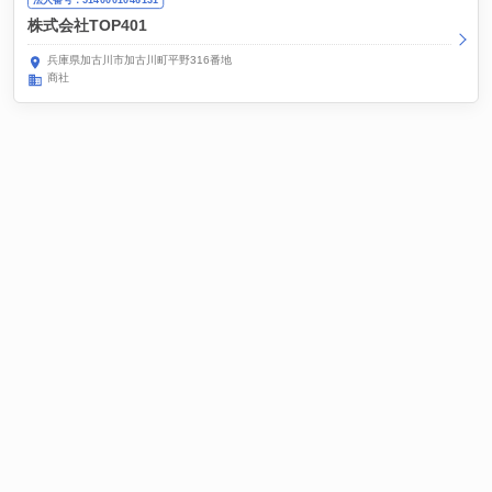
株式会社TOP401
兵庫県加古川市加古川町平野316番地
商社