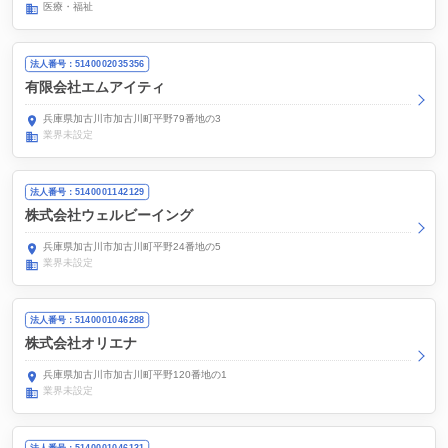
医療・福祉
法人番号：5140002035356
有限会社エムアイティ
兵庫県加古川市加古川町平野79番地の3
業界未設定
法人番号：5140001142129
株式会社ウェルビーイング
兵庫県加古川市加古川町平野24番地の5
業界未設定
法人番号：5140001046288
株式会社オリエナ
兵庫県加古川市加古川町平野120番地の1
業界未設定
法人番号：5140001046131