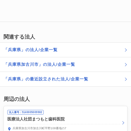
関連する法人
「兵庫県」の法人/企業一覧
「兵庫県加古川市」の法人/企業一覧
「兵庫県」の最近設立された法人/企業一覧
周辺の法人
法人番号：5140005009902
医療法人社団まつもと歯科医院
兵庫県加古川市加古川町平野108番地の7