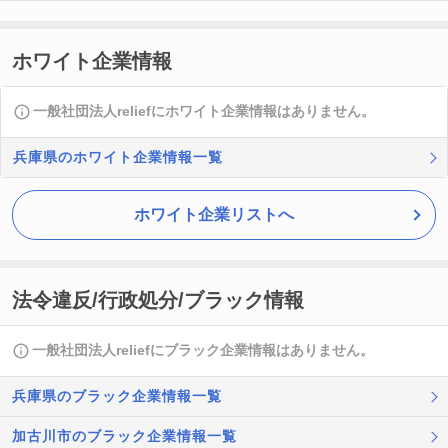
ホワイト企業情報
一般社団法人reliefにホワイト企業情報はありません。
兵庫県のホワイト企業情報一覧
ホワイト企業リストへ
法令違反/行政処分/ブラック情報
一般社団法人reliefにブラック企業情報はありません。
兵庫県のブラック企業情報一覧
加古川市のブラック企業情報一覧