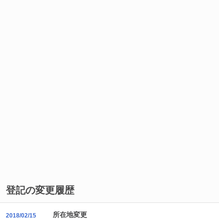
登記の変更履歴
所在地変更
2018/02/15