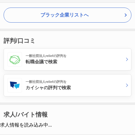
ブラック企業リストへ
評判/口コミ
一般社団法人reliefの評判を
転職会議で検索
一般社団法人reliefの評判を
カイシャの評判で検索
求人/バイト情報
求人情報を読み込み中...